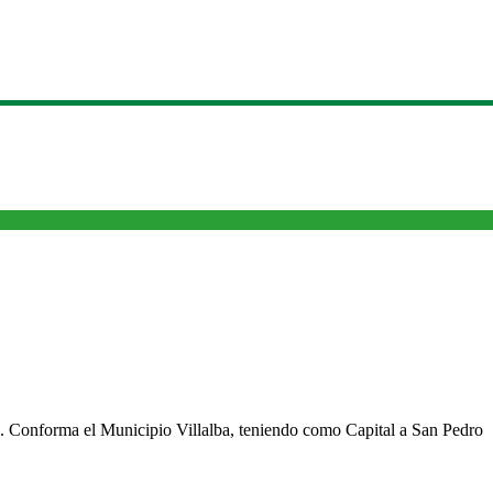
cho. Conforma el Municipio Villalba, teniendo como Capital a San Pedro