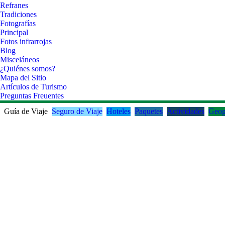
Refranes
Tradiciones
Fotografías
Principal
Fotos infrarrojas
Blog
Misceláneos
¿Quiénes somos?
Mapa del Sitio
Artículos de Turismo
Preguntas Freuentes
Guía de Viaje
Seguro de Viaje
Hoteles
Paquetes
Actividades
Geog