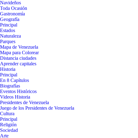
Navideños
Toda Ocasión
Gastronomía
Geografía
Principal
Estados
Naturaleza
Parques
Mapa de Venezuela
Mapa para Colorear
Distancia ciudades
Aprender capitales
Historia
Principal
En 8 Capítulos
Biografías
Eventos Históricos
Videos Historia
Presidentes de Venezuela
Juego de los Presidentes de Venezuela
Cultura
Principal
Religión
Sociedad
Arte