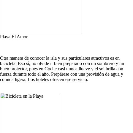
Playa El Amor
Otra manera de conocer la isla y sus particulares atractivos es en
bicicleta. Eso sí, no olvide ir bien preparado con un sombrero y un
buen protector, pues en Coche casi nunca llueve y el sol brilla con
fuerza durante todo el año. Prepárese con una provisión de agua y
comida ligera. Los hoteles ofrecen ese servicio.