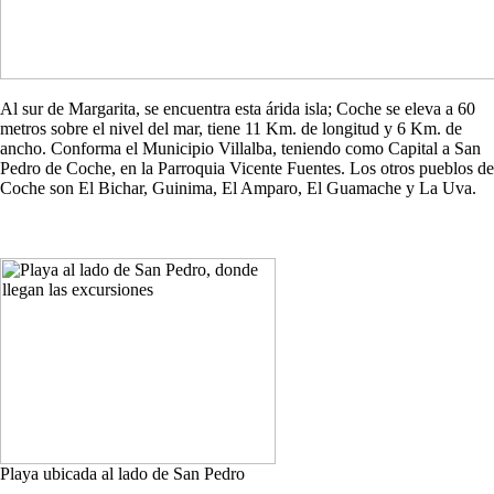
Al sur de Margarita, se encuentra esta árida isla; Coche se eleva a 60
metros sobre el nivel del mar, tiene 11 Km. de longitud y 6 Km. de
ancho. Conforma el Municipio Villalba, teniendo como Capital a San
Pedro de Coche, en la Parroquia Vicente Fuentes. Los otros pueblos de
Coche son El Bichar, Guinima, El Amparo, El Guamache y La Uva.
Playa ubicada al lado de San Pedro