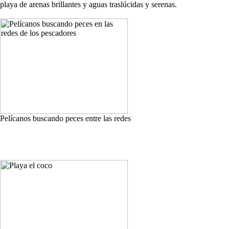
playa de arenas brillantes y aguas traslúcidas y serenas.
Pelícanos buscando peces entre las redes