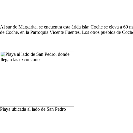
Al sur de Margarita, se encuentra esta árida isla; Coche se eleva a 60
de Coche, en la Parroquia Vicente Fuentes. Los otros pueblos de Co
Playa ubicada al lado de San Pedro