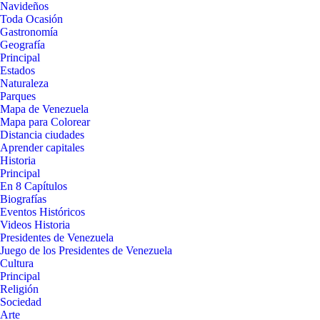
Navideños
Toda Ocasión
Gastronomía
Geografía
Principal
Estados
Naturaleza
Parques
Mapa de Venezuela
Mapa para Colorear
Distancia ciudades
Aprender capitales
Historia
Principal
En 8 Capítulos
Biografías
Eventos Históricos
Videos Historia
Presidentes de Venezuela
Juego de los Presidentes de Venezuela
Cultura
Principal
Religión
Sociedad
Arte