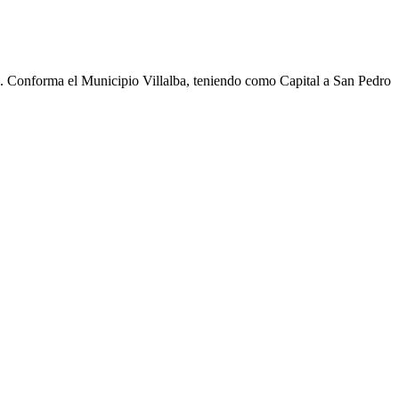
cho. Conforma el Municipio Villalba, teniendo como Capital a San Pedro