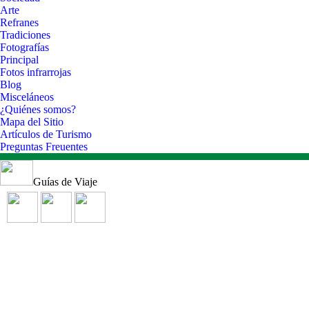
Arte
Refranes
Tradiciones
Fotografías
Principal
Fotos infrarrojas
Blog
Misceláneos
¿Quiénes somos?
Mapa del Sitio
Artículos de Turismo
Preguntas Freuentes
Guías de Viaje