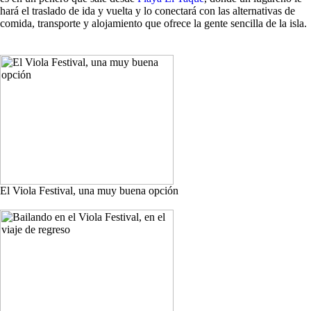
hará el traslado de ida y vuelta y lo conectará con las alternativas de
comida, transporte y alojamiento que ofrece la gente sencilla de la isla.
El Viola Festival, una muy buena opción