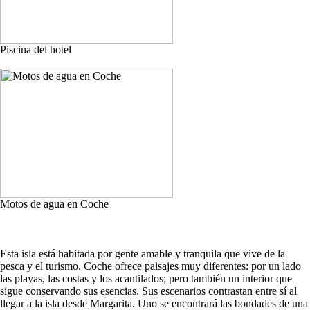
Piscina del hotel
Motos de agua en Coche
Esta isla está habitada por gente amable y tranquila que vive de la
pesca y el turismo. Coche ofrece paisajes muy diferentes: por un lado
las playas, las costas y los acantilados; pero también un interior que
sigue conservando sus esencias. Sus escenarios contrastan entre sí al
llegar a la isla desde Margarita. Uno se encontrará las bondades de una