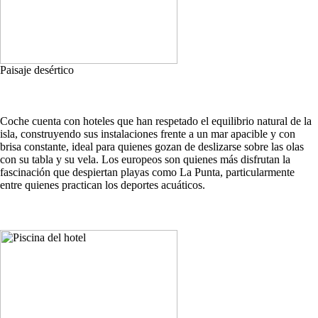
Paisaje desértico
Coche cuenta con hoteles que han respetado el equilibrio natural de la
isla, construyendo sus instalaciones frente a un mar apacible y con
brisa constante, ideal para quienes gozan de deslizarse sobre las olas
con su tabla y su vela. Los europeos son quienes más disfrutan la
fascinación que despiertan playas como La Punta, particularmente
entre quienes practican los deportes acuáticos.