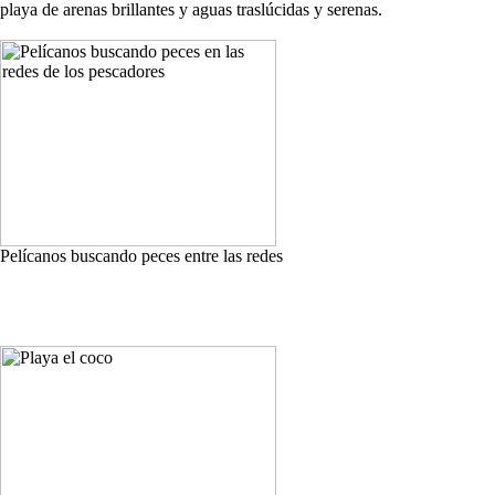
playa de arenas brillantes y aguas traslúcidas y serenas.
Pelícanos buscando peces entre las redes