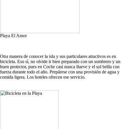
Playa El Amor
Otra manera de conocer la isla y sus particulares atractivos es en
bicicleta. Eso sí, no olvide ir bien preparado con un sombrero y un
buen protector, pues en Coche casi nunca llueve y el sol brilla con
fuerza durante todo el año. Prepárese con una provisión de agua y
comida ligera. Los hoteles ofrecen ese servicio.