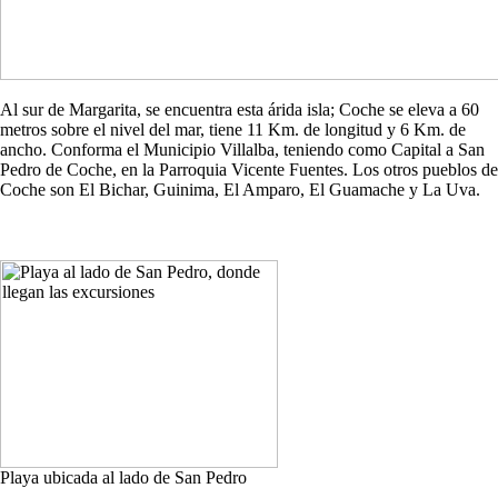
Al sur de Margarita, se encuentra esta árida isla; Coche se eleva a 60
metros sobre el nivel del mar, tiene 11 Km. de longitud y 6 Km. de
ancho. Conforma el Municipio Villalba, teniendo como Capital a San
Pedro de Coche, en la Parroquia Vicente Fuentes. Los otros pueblos de
Coche son El Bichar, Guinima, El Amparo, El Guamache y La Uva.
Playa ubicada al lado de San Pedro