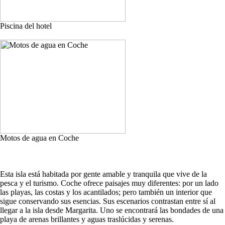
Piscina del hotel
Motos de agua en Coche
Esta isla está habitada por gente amable y tranquila que vive de la
pesca y el turismo. Coche ofrece paisajes muy diferentes: por un lado
las playas, las costas y los acantilados; pero también un interior que
sigue conservando sus esencias. Sus escenarios contrastan entre sí al
llegar a la isla desde Margarita. Uno se encontrará las bondades de una
playa de arenas brillantes y aguas traslúcidas y serenas.