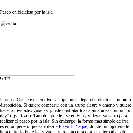
Paseo en bicicleta por la isla
Gruta
Para ir a Coche existen diversas opciones, dependiendo de su ánimo o
disposición. Si quiere compartir con un grupo alegre y ameno y quiere
hacer actividades guiadas, puede contratar los catamaranes con un "full
day" organizado. También puede irse en Ferry y llevar su carro para
realizar el paseo por la isla. Sin embargo, la forma más simple de irse
es en un peñero que sale desde
Playa El Yaque
, donde un lugareño le
hará el traslado de ida y vuelta y lo conectará con las alternativas de