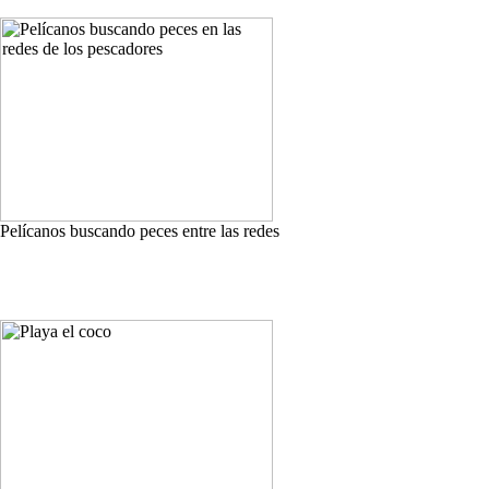
Pelícanos buscando peces entre las redes