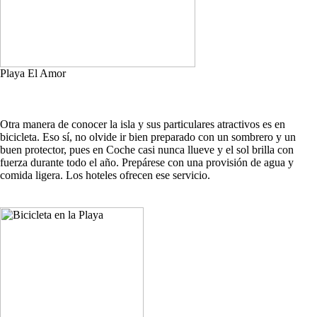
Playa El Amor
Otra manera de conocer la isla y sus particulares atractivos es en
bicicleta. Eso sí, no olvide ir bien preparado con un sombrero y un
buen protector, pues en Coche casi nunca llueve y el sol brilla con
fuerza durante todo el año. Prepárese con una provisión de agua y
comida ligera. Los hoteles ofrecen ese servicio.