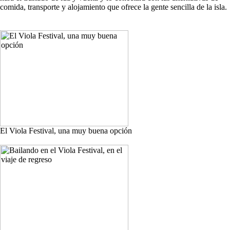
comida, transporte y alojamiento que ofrece la gente sencilla de la isla.
El Viola Festival, una muy buena opción