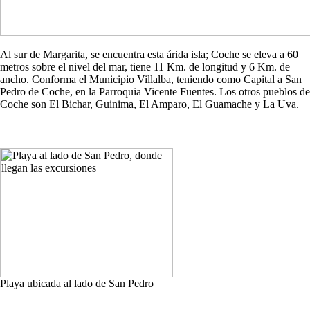
Al sur de Margarita, se encuentra esta árida isla; Coche se eleva a 60
metros sobre el nivel del mar, tiene 11 Km. de longitud y 6 Km. de
ancho. Conforma el Municipio Villalba, teniendo como Capital a San
Pedro de Coche, en la Parroquia Vicente Fuentes. Los otros pueblos de
Coche son El Bichar, Guinima, El Amparo, El Guamache y La Uva.
Playa ubicada al lado de San Pedro