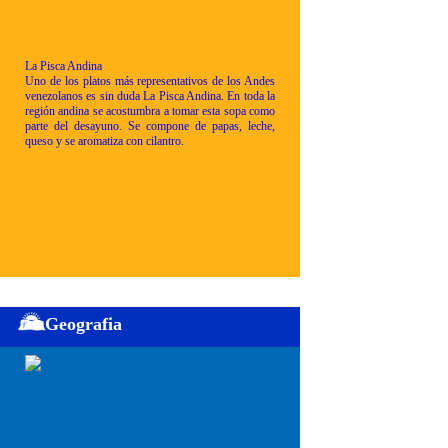
La Pisca Andina
Uno de los platos más representativos de los Andes
venezolanos es sin duda La Pisca Andina. En toda la
región andina se acostumbra a tomar esta sopa como
parte del desayuno. Se compone de papas, leche,
queso y se aromatiza con cilantro.
Geografia