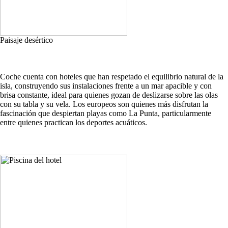
Paisaje desértico
Coche cuenta con hoteles que han respetado el equilibrio natural de la
isla, construyendo sus instalaciones frente a un mar apacible y con
brisa constante, ideal para quienes gozan de deslizarse sobre las olas
con su tabla y su vela. Los europeos son quienes más disfrutan la
fascinación que despiertan playas como La Punta, particularmente
entre quienes practican los deportes acuáticos.