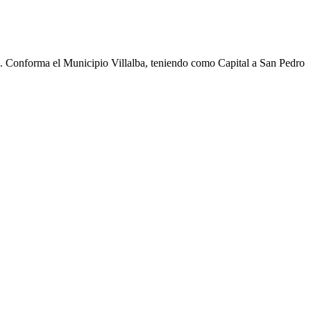
cho. Conforma el Municipio Villalba, teniendo como Capital a San Pedro