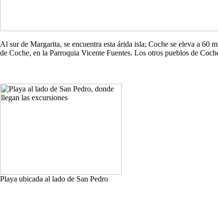
Al sur de Margarita, se encuentra esta árida isla; Coche se eleva a 60
de Coche, en la Parroquia Vicente Fuentes. Los otros pueblos de Co
Playa ubicada al lado de San Pedro