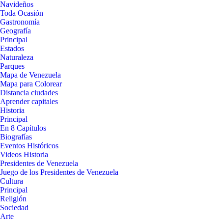
Navideños
Toda Ocasión
Gastronomía
Geografía
Principal
Estados
Naturaleza
Parques
Mapa de Venezuela
Mapa para Colorear
Distancia ciudades
Aprender capitales
Historia
Principal
En 8 Capítulos
Biografías
Eventos Históricos
Videos Historia
Presidentes de Venezuela
Juego de los Presidentes de Venezuela
Cultura
Principal
Religión
Sociedad
Arte