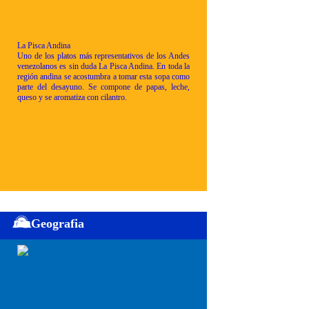
La Pisca Andina
Uno de los platos más representativos de los Andes
venezolanos es sin duda La Pisca Andina. En toda la
región andina se acostumbra a tomar esta sopa como
parte del desayuno. Se compone de papas, leche,
queso y se aromatiza con cilantro.
Geografia