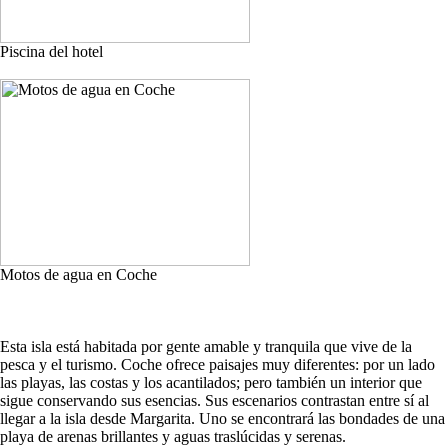
Piscina del hotel
Motos de agua en Coche
Esta isla está habitada por gente amable y tranquila que vive de la
pesca y el turismo. Coche ofrece paisajes muy diferentes: por un lado
las playas, las costas y los acantilados; pero también un interior que
sigue conservando sus esencias. Sus escenarios contrastan entre sí al
llegar a la isla desde Margarita. Uno se encontrará las bondades de una
playa de arenas brillantes y aguas traslúcidas y serenas.