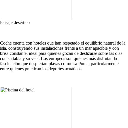
Paisaje desértico
Coche cuenta con hoteles que han respetado el equilibrio natural de la
isla, construyendo sus instalaciones frente a un mar apacible y con
brisa constante, ideal para quienes gozan de deslizarse sobre las olas
con su tabla y su vela. Los europeos son quienes más disfrutan la
fascinación que despiertan playas como La Punta, particularmente
entre quienes practican los deportes acuáticos.