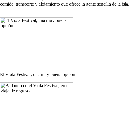
comida, transporte y alojamiento que ofrece la gente sencilla de la isla.
El Viola Festival, una muy buena opción