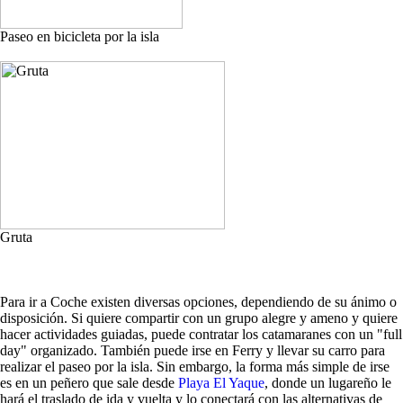
Paseo en bicicleta por la isla
Gruta
Para ir a Coche existen diversas opciones, dependiendo de su ánimo o
disposición. Si quiere compartir con un grupo alegre y ameno y quiere
hacer actividades guiadas, puede contratar los catamaranes con un "full
day" organizado. También puede irse en Ferry y llevar su carro para
realizar el paseo por la isla. Sin embargo, la forma más simple de irse
es en un peñero que sale desde
Playa El Yaque
, donde un lugareño le
hará el traslado de ida y vuelta y lo conectará con las alternativas de