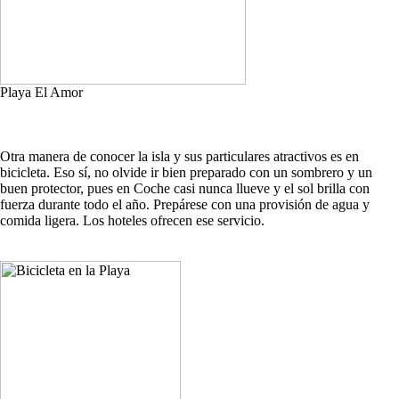
Playa El Amor
Otra manera de conocer la isla y sus particulares atractivos es en
bicicleta. Eso sí, no olvide ir bien preparado con un sombrero y un
buen protector, pues en Coche casi nunca llueve y el sol brilla con
fuerza durante todo el año. Prepárese con una provisión de agua y
comida ligera. Los hoteles ofrecen ese servicio.