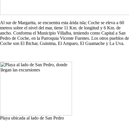
Al sur de Margarita, se encuentra esta árida isla; Coche se eleva a 60
metros sobre el nivel del mar, tiene 11 Km. de longitud y 6 Km. de
ancho. Conforma el Municipio Villalba, teniendo como Capital a San
Pedro de Coche, en la Parroquia Vicente Fuentes. Los otros pueblos de
Coche son El Bichar, Guinima, El Amparo, El Guamache y La Uva.
Playa ubicada al lado de San Pedro