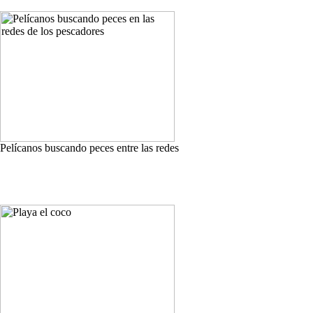
Pelícanos buscando peces entre las redes