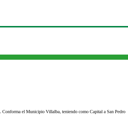
cho. Conforma el Municipio Villalba, teniendo como Capital a San Pedro