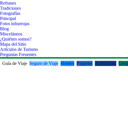
Refranes
Tradiciones
Fotografías
Principal
Fotos infrarrojas
Blog
Misceláneos
¿Quiénes somos?
Mapa del Sitio
Artículos de Turismo
Preguntas Freuentes
Guía de Viaje
Seguro de Viaje
Hoteles
Paquetes
Actividades
Geog