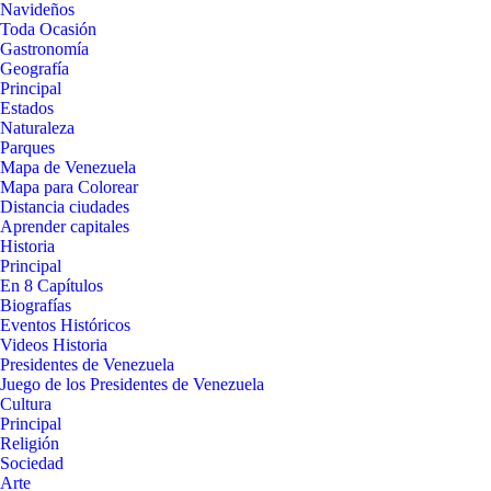
Navideños
Toda Ocasión
Gastronomía
Geografía
Principal
Estados
Naturaleza
Parques
Mapa de Venezuela
Mapa para Colorear
Distancia ciudades
Aprender capitales
Historia
Principal
En 8 Capítulos
Biografías
Eventos Históricos
Videos Historia
Presidentes de Venezuela
Juego de los Presidentes de Venezuela
Cultura
Principal
Religión
Sociedad
Arte