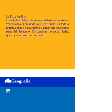
La Pisca Andina
Uno de los platos más representativos de los Andes
venezolanos es sin duda La Pisca Andina. En toda la
región andina se acostumbra a tomar esta sopa como
parte del desayuno. Se compone de papas, leche,
queso y se aromatiza con cilantro.
Geografia