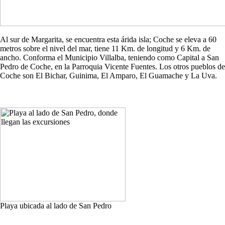
Al sur de Margarita, se encuentra esta árida isla; Coche se eleva a 60
metros sobre el nivel del mar, tiene 11 Km. de longitud y 6 Km. de
ancho. Conforma el Municipio Villalba, teniendo como Capital a San
Pedro de Coche, en la Parroquia Vicente Fuentes. Los otros pueblos de
Coche son El Bichar, Guinima, El Amparo, El Guamache y La Uva.
Playa ubicada al lado de San Pedro