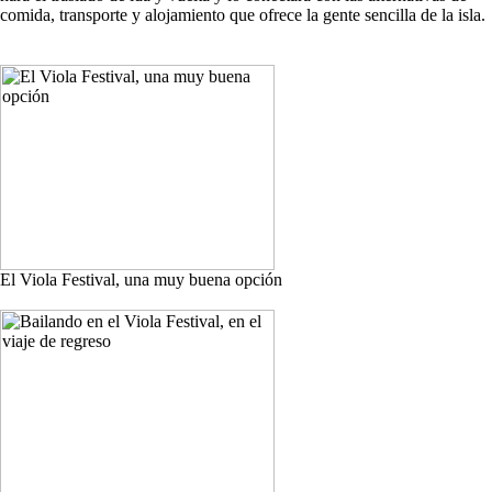
comida, transporte y alojamiento que ofrece la gente sencilla de la isla.
El Viola Festival, una muy buena opción