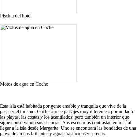
Piscina del hotel
Motos de agua en Coche
Esta isla está habitada por gente amable y tranquila que vive de la
pesca y el turismo. Coche ofrece paisajes muy diferentes: por un lado
las playas, las costas y los acantilados; pero también un interior que
sigue conservando sus esencias. Sus escenarios contrastan entre sí al
llegar a la isla desde Margarita. Uno se encontrará las bondades de una
playa de arenas brillantes y aguas traslúcidas y serenas.