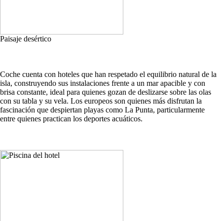
Paisaje desértico
Coche cuenta con hoteles que han respetado el equilibrio natural de la
isla, construyendo sus instalaciones frente a un mar apacible y con
brisa constante, ideal para quienes gozan de deslizarse sobre las olas
con su tabla y su vela. Los europeos son quienes más disfrutan la
fascinación que despiertan playas como La Punta, particularmente
entre quienes practican los deportes acuáticos.