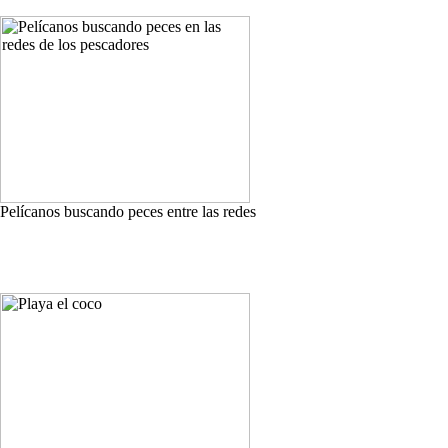
Pelícanos buscando peces entre las redes