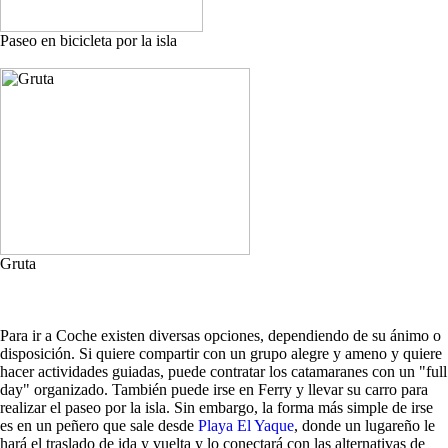
Paseo en bicicleta por la isla
Gruta
Para ir a Coche existen diversas opciones, dependiendo de su ánimo o
disposición. Si quiere compartir con un grupo alegre y ameno y quiere
hacer actividades guiadas, puede contratar los catamaranes con un "full
day" organizado. También puede irse en Ferry y llevar su carro para
realizar el paseo por la isla. Sin embargo, la forma más simple de irse
es en un peñero que sale desde
Playa El Yaque
, donde un lugareño le
hará el traslado de ida y vuelta y lo conectará con las alternativas de