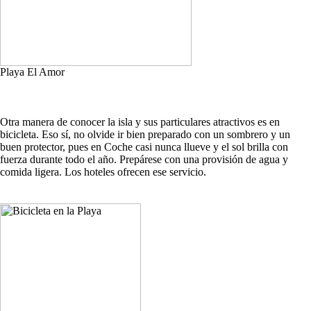
Playa El Amor
Otra manera de conocer la isla y sus particulares atractivos es en
bicicleta. Eso sí, no olvide ir bien preparado con un sombrero y un
buen protector, pues en Coche casi nunca llueve y el sol brilla con
fuerza durante todo el año. Prepárese con una provisión de agua y
comida ligera. Los hoteles ofrecen ese servicio.