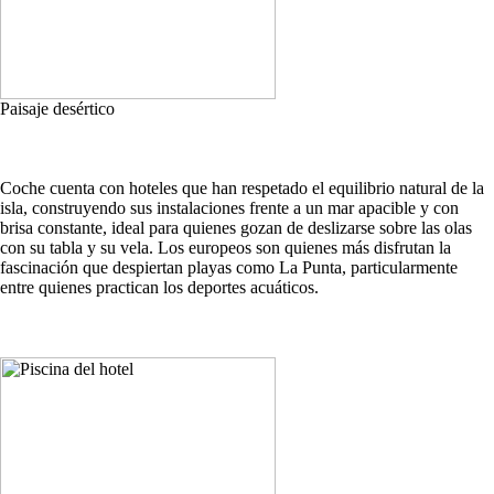
Paisaje desértico
Coche cuenta con hoteles que han respetado el equilibrio natural de la
isla, construyendo sus instalaciones frente a un mar apacible y con
brisa constante, ideal para quienes gozan de deslizarse sobre las olas
con su tabla y su vela. Los europeos son quienes más disfrutan la
fascinación que despiertan playas como La Punta, particularmente
entre quienes practican los deportes acuáticos.