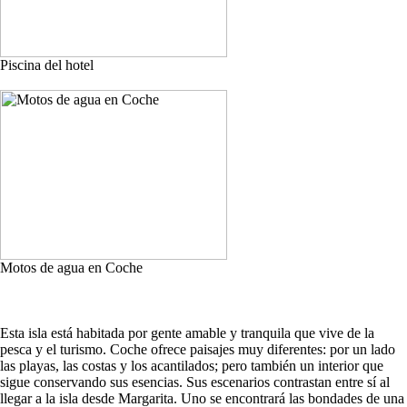
Piscina del hotel
Motos de agua en Coche
Esta isla está habitada por gente amable y tranquila que vive de la
pesca y el turismo. Coche ofrece paisajes muy diferentes: por un lado
las playas, las costas y los acantilados; pero también un interior que
sigue conservando sus esencias. Sus escenarios contrastan entre sí al
llegar a la isla desde Margarita. Uno se encontrará las bondades de una