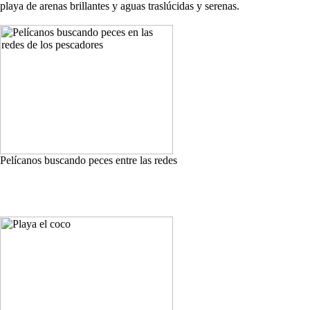
playa de arenas brillantes y aguas traslúcidas y serenas.
Pelícanos buscando peces entre las redes