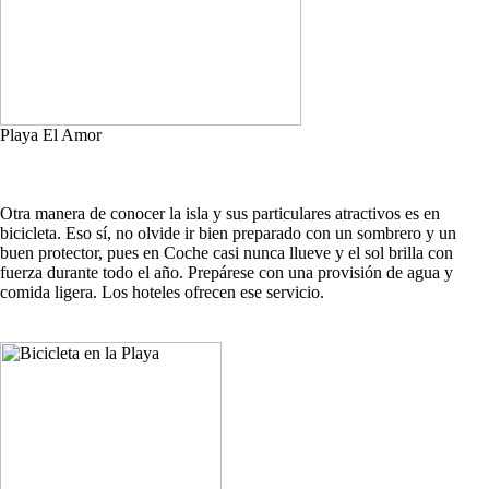
Playa El Amor
Otra manera de conocer la isla y sus particulares atractivos es en
bicicleta. Eso sí, no olvide ir bien preparado con un sombrero y un
buen protector, pues en Coche casi nunca llueve y el sol brilla con
fuerza durante todo el año. Prepárese con una provisión de agua y
comida ligera. Los hoteles ofrecen ese servicio.