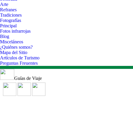
Arte
Refranes
Tradiciones
Fotografías
Principal
Fotos infrarrojas
Blog
Misceláneos
¿Quiénes somos?
Mapa del Sitio
Artículos de Turismo
Preguntas Freuentes
Guías de Viaje