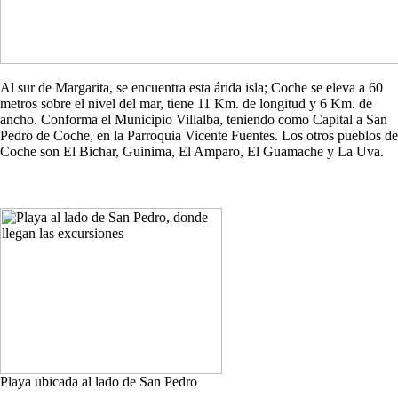
Al sur de Margarita, se encuentra esta árida isla; Coche se eleva a 60
metros sobre el nivel del mar, tiene 11 Km. de longitud y 6 Km. de
ancho. Conforma el Municipio Villalba, teniendo como Capital a San
Pedro de Coche, en la Parroquia Vicente Fuentes. Los otros pueblos de
Coche son El Bichar, Guinima, El Amparo, El Guamache y La Uva.
Playa ubicada al lado de San Pedro