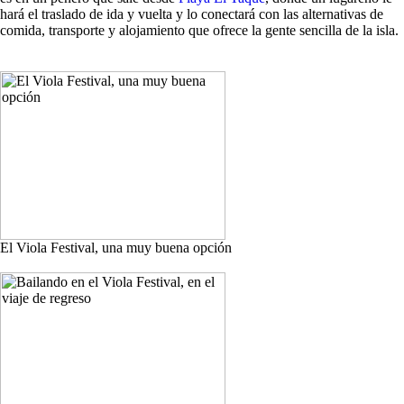
hará el traslado de ida y vuelta y lo conectará con las alternativas de
comida, transporte y alojamiento que ofrece la gente sencilla de la isla.
El Viola Festival, una muy buena opción