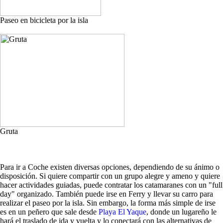
Paseo en bicicleta por la isla
Gruta
Para ir a Coche existen diversas opciones, dependiendo de su ánimo o
disposición. Si quiere compartir con un grupo alegre y ameno y quiere
hacer actividades guiadas, puede contratar los catamaranes con un "full
day" organizado. También puede irse en Ferry y llevar su carro para
realizar el paseo por la isla. Sin embargo, la forma más simple de irse
es en un peñero que sale desde
Playa El Yaque
, donde un lugareño le
hará el traslado de ida y vuelta y lo conectará con las alternativas de