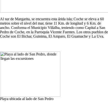
Al sur de Margarita, se encuentra esta árida isla; Coche se eleva a 60
metros sobre el nivel del mar, tiene 11 Km. de longitud y 6 Km. de
ancho. Conforma el Municipio Villalba, teniendo como Capital a San
Pedro de Coche, en la Parroquia Vicente Fuentes. Los otros pueblos de
Coche son El Bichar, Guinima, El Amparo, El Guamache y La Uva.
Playa ubicada al lado de San Pedro