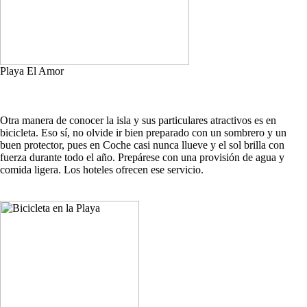
Playa El Amor
Otra manera de conocer la isla y sus particulares atractivos es en
bicicleta. Eso sí, no olvide ir bien preparado con un sombrero y un
buen protector, pues en Coche casi nunca llueve y el sol brilla con
fuerza durante todo el año. Prepárese con una provisión de agua y
comida ligera. Los hoteles ofrecen ese servicio.