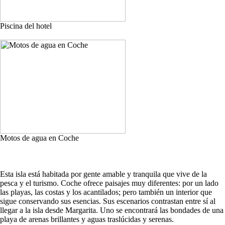
Piscina del hotel
Motos de agua en Coche
Esta isla está habitada por gente amable y tranquila que vive de la
pesca y el turismo. Coche ofrece paisajes muy diferentes: por un lado
las playas, las costas y los acantilados; pero también un interior que
sigue conservando sus esencias. Sus escenarios contrastan entre sí al
llegar a la isla desde Margarita. Uno se encontrará las bondades de una
playa de arenas brillantes y aguas traslúcidas y serenas.