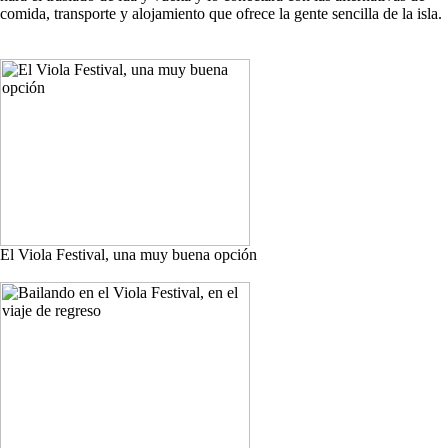
comida, transporte y alojamiento que ofrece la gente sencilla de la isla.
El Viola Festival, una muy buena opción