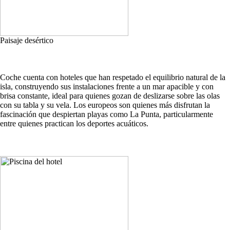
Paisaje desértico
Coche cuenta con hoteles que han respetado el equilibrio natural de la
isla, construyendo sus instalaciones frente a un mar apacible y con
brisa constante, ideal para quienes gozan de deslizarse sobre las olas
con su tabla y su vela. Los europeos son quienes más disfrutan la
fascinación que despiertan playas como La Punta, particularmente
entre quienes practican los deportes acuáticos.