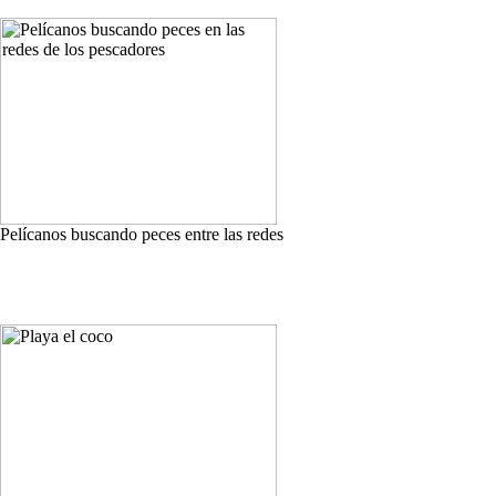
Pelícanos buscando peces entre las redes