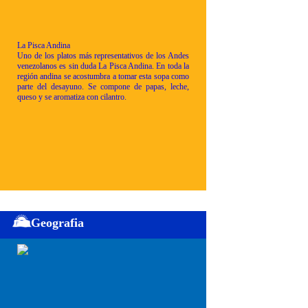
La Pisca Andina
Uno de los platos más representativos de los Andes
venezolanos es sin duda La Pisca Andina. En toda la
región andina se acostumbra a tomar esta sopa como
parte del desayuno. Se compone de papas, leche,
queso y se aromatiza con cilantro.
Geografia