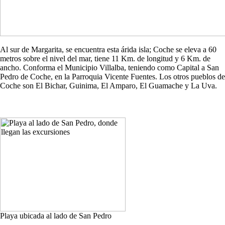
Al sur de Margarita, se encuentra esta árida isla; Coche se eleva a 60
metros sobre el nivel del mar, tiene 11 Km. de longitud y 6 Km. de
ancho. Conforma el Municipio Villalba, teniendo como Capital a San
Pedro de Coche, en la Parroquia Vicente Fuentes. Los otros pueblos de
Coche son El Bichar, Guinima, El Amparo, El Guamache y La Uva.
Playa ubicada al lado de San Pedro