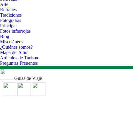
Arte
Refranes
Tradiciones
Fotografías
Principal
Fotos infrarrojas
Blog
Misceláneos
¿Quiénes somos?
Mapa del Sitio
Artículos de Turismo
Preguntas Freuentes
Guías de Viaje