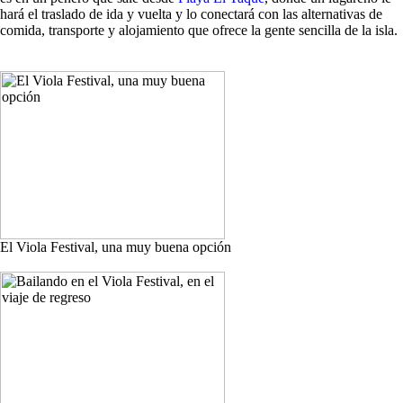
hará el traslado de ida y vuelta y lo conectará con las alternativas de
comida, transporte y alojamiento que ofrece la gente sencilla de la isla.
El Viola Festival, una muy buena opción