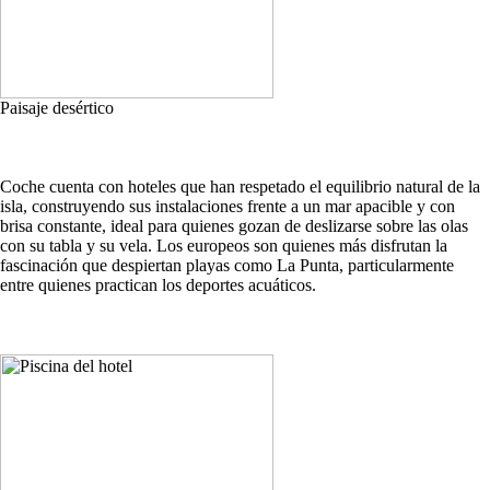
Paisaje desértico
Coche cuenta con hoteles que han respetado el equilibrio natural de la
isla, construyendo sus instalaciones frente a un mar apacible y con
brisa constante, ideal para quienes gozan de deslizarse sobre las olas
con su tabla y su vela. Los europeos son quienes más disfrutan la
fascinación que despiertan playas como La Punta, particularmente
entre quienes practican los deportes acuáticos.