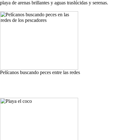
playa de arenas brillantes y aguas traslúcidas y serenas.
Pelícanos buscando peces entre las redes