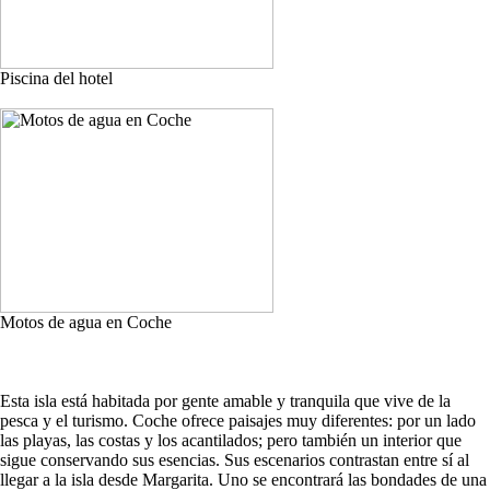
Piscina del hotel
Motos de agua en Coche
Esta isla está habitada por gente amable y tranquila que vive de la
pesca y el turismo. Coche ofrece paisajes muy diferentes: por un lado
las playas, las costas y los acantilados; pero también un interior que
sigue conservando sus esencias. Sus escenarios contrastan entre sí al
llegar a la isla desde Margarita. Uno se encontrará las bondades de una