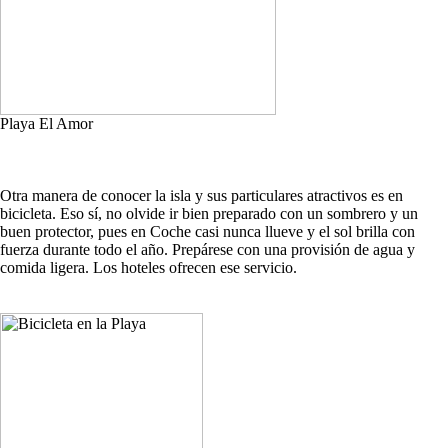
Playa El Amor
Otra manera de conocer la isla y sus particulares atractivos es en
bicicleta. Eso sí, no olvide ir bien preparado con un sombrero y un
buen protector, pues en Coche casi nunca llueve y el sol brilla con
fuerza durante todo el año. Prepárese con una provisión de agua y
comida ligera. Los hoteles ofrecen ese servicio.