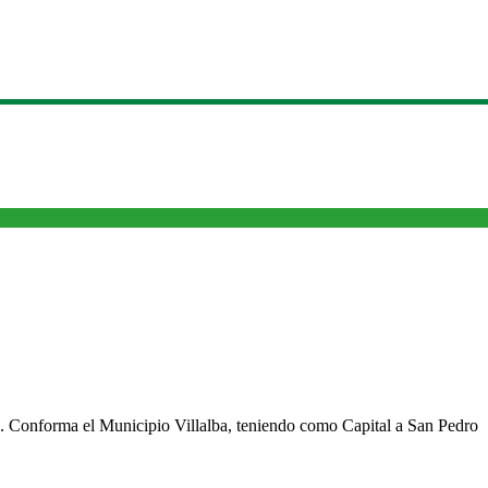
cho. Conforma el Municipio Villalba, teniendo como Capital a San Pedro