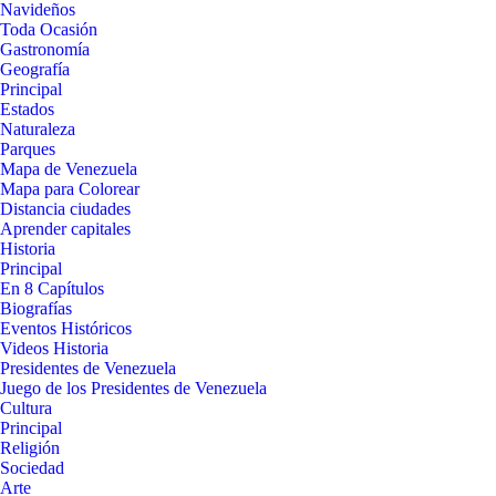
Navideños
Toda Ocasión
Gastronomía
Geografía
Principal
Estados
Naturaleza
Parques
Mapa de Venezuela
Mapa para Colorear
Distancia ciudades
Aprender capitales
Historia
Principal
En 8 Capítulos
Biografías
Eventos Históricos
Videos Historia
Presidentes de Venezuela
Juego de los Presidentes de Venezuela
Cultura
Principal
Religión
Sociedad
Arte