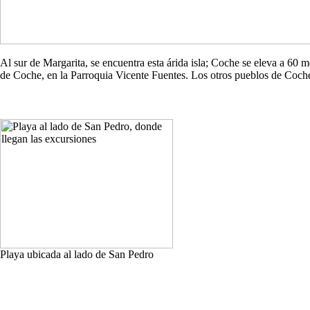
Al sur de Margarita, se encuentra esta árida isla; Coche se eleva a 60
de Coche, en la Parroquia Vicente Fuentes. Los otros pueblos de Co
Playa ubicada al lado de San Pedro