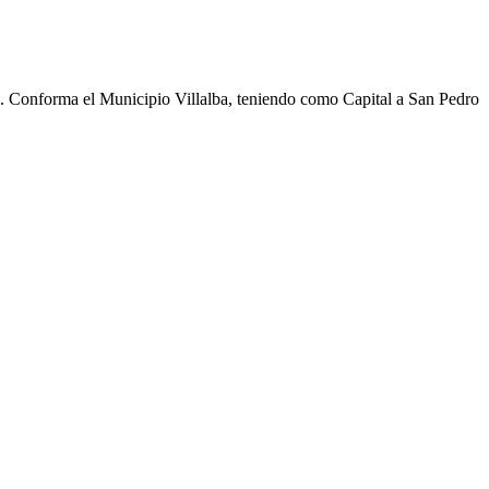
cho. Conforma el Municipio Villalba, teniendo como Capital a San Pedro