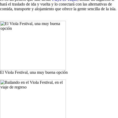
hará el traslado de ida y vuelta y lo conectará con las alternativas de
comida, transporte y alojamiento que ofrece la gente sencilla de la isla.
El Viola Festival, una muy buena opción