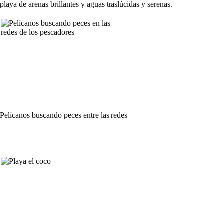
playa de arenas brillantes y aguas traslúcidas y serenas.
Pelícanos buscando peces entre las redes