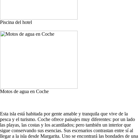
Piscina del hotel
Motos de agua en Coche
Esta isla está habitada por gente amable y tranquila que vive de la
pesca y el turismo. Coche ofrece paisajes muy diferentes: por un lado
las playas, las costas y los acantilados; pero también un interior que
sigue conservando sus esencias. Sus escenarios contrastan entre sí al
llegar a la isla desde Margarita. Uno se encontrará las bondades de una