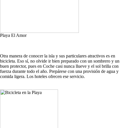
Playa El Amor
Otra manera de conocer la isla y sus particulares atractivos es en
bicicleta. Eso sí, no olvide ir bien preparado con un sombrero y un
buen protector, pues en Coche casi nunca llueve y el sol brilla con
fuerza durante todo el año. Prepárese con una provisión de agua y
comida ligera. Los hoteles ofrecen ese servicio.