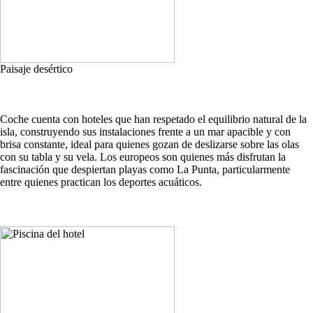
Paisaje desértico
Coche cuenta con hoteles que han respetado el equilibrio natural de la
isla, construyendo sus instalaciones frente a un mar apacible y con
brisa constante, ideal para quienes gozan de deslizarse sobre las olas
con su tabla y su vela. Los europeos son quienes más disfrutan la
fascinación que despiertan playas como La Punta, particularmente
entre quienes practican los deportes acuáticos.