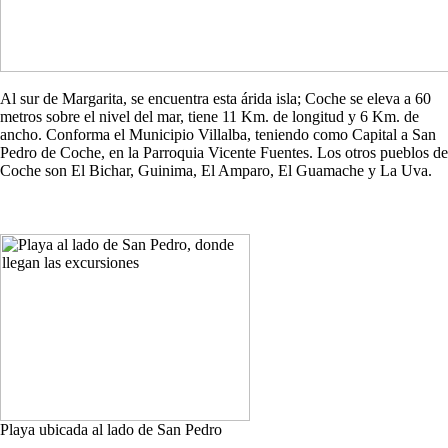
Al sur de Margarita, se encuentra esta árida isla; Coche se eleva a 60
metros sobre el nivel del mar, tiene 11 Km. de longitud y 6 Km. de
ancho. Conforma el Municipio Villalba, teniendo como Capital a San
Pedro de Coche, en la Parroquia Vicente Fuentes. Los otros pueblos de
Coche son El Bichar, Guinima, El Amparo, El Guamache y La Uva.
Playa ubicada al lado de San Pedro