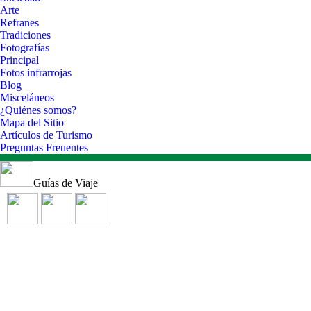
Arte
Refranes
Tradiciones
Fotografías
Principal
Fotos infrarrojas
Blog
Misceláneos
¿Quiénes somos?
Mapa del Sitio
Artículos de Turismo
Preguntas Freuentes
Guías de Viaje