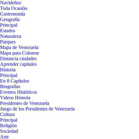
Navideños
Toda Ocasión
Gastronomía
Geografía
Principal
Estados
Naturaleza
Parques
Mapa de Venezuela
Mapa para Colorear
Distancia ciudades
Aprender capitales
Historia
Principal
En 8 Capítulos
Biografías
Eventos Históricos
Videos Historia
Presidentes de Venezuela
Juego de los Presidentes de Venezuela
Cultura
Principal
Religión
Sociedad
Arte