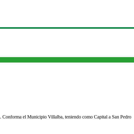
cho. Conforma el Municipio Villalba, teniendo como Capital a San Pedro