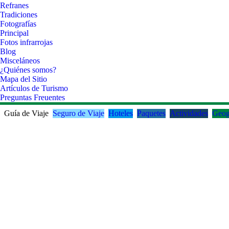
Refranes
Tradiciones
Fotografías
Principal
Fotos infrarrojas
Blog
Misceláneos
¿Quiénes somos?
Mapa del Sitio
Artículos de Turismo
Preguntas Freuentes
Guía de Viaje
Seguro de Viaje
Hoteles
Paquetes
Actividades
Geog