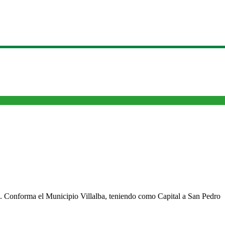
cho. Conforma el Municipio Villalba, teniendo como Capital a San Pedro