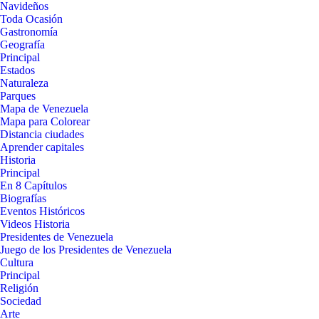
Navideños
Toda Ocasión
Gastronomía
Geografía
Principal
Estados
Naturaleza
Parques
Mapa de Venezuela
Mapa para Colorear
Distancia ciudades
Aprender capitales
Historia
Principal
En 8 Capítulos
Biografías
Eventos Históricos
Videos Historia
Presidentes de Venezuela
Juego de los Presidentes de Venezuela
Cultura
Principal
Religión
Sociedad
Arte