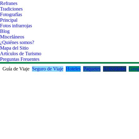
Refranes
Tradiciones
Fotografías
Principal
Fotos infrarrojas
Blog
Misceláneos
¿Quiénes somos?
Mapa del Sitio
Artículos de Turismo
Preguntas Freuentes
Guía de Viaje
Seguro de Viaje
Hoteles
Paquetes
Actividades
Geog