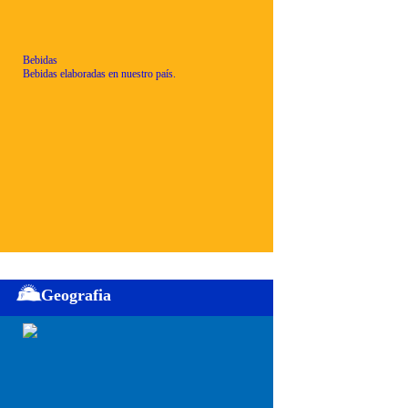
Bebidas
Bebidas elaboradas en nuestro país.
Geografia