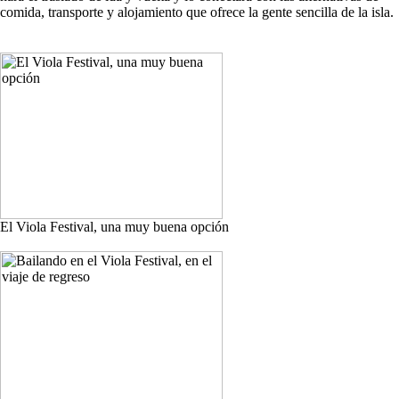
comida, transporte y alojamiento que ofrece la gente sencilla de la isla.
El Viola Festival, una muy buena opción