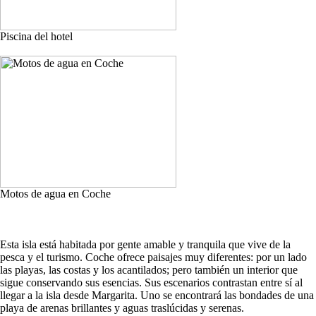
Piscina del hotel
Motos de agua en Coche
Esta isla está habitada por gente amable y tranquila que vive de la
pesca y el turismo. Coche ofrece paisajes muy diferentes: por un lado
las playas, las costas y los acantilados; pero también un interior que
sigue conservando sus esencias. Sus escenarios contrastan entre sí al
llegar a la isla desde Margarita. Uno se encontrará las bondades de una
playa de arenas brillantes y aguas traslúcidas y serenas.