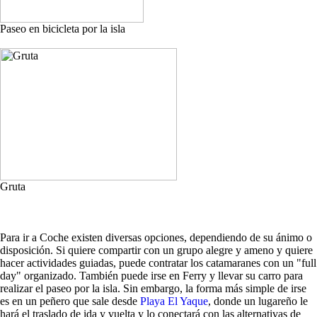
Paseo en bicicleta por la isla
Gruta
Para ir a Coche existen diversas opciones, dependiendo de su ánimo o
disposición. Si quiere compartir con un grupo alegre y ameno y quiere
hacer actividades guiadas, puede contratar los catamaranes con un "full
day" organizado. También puede irse en Ferry y llevar su carro para
realizar el paseo por la isla. Sin embargo, la forma más simple de irse
es en un peñero que sale desde
Playa El Yaque
, donde un lugareño le
hará el traslado de ida y vuelta y lo conectará con las alternativas de