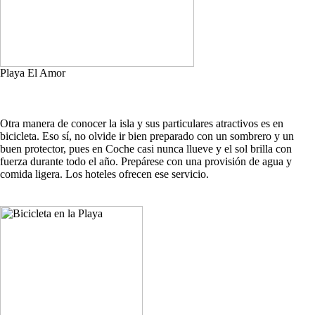
Playa El Amor
Otra manera de conocer la isla y sus particulares atractivos es en
bicicleta. Eso sí, no olvide ir bien preparado con un sombrero y un
buen protector, pues en Coche casi nunca llueve y el sol brilla con
fuerza durante todo el año. Prepárese con una provisión de agua y
comida ligera. Los hoteles ofrecen ese servicio.