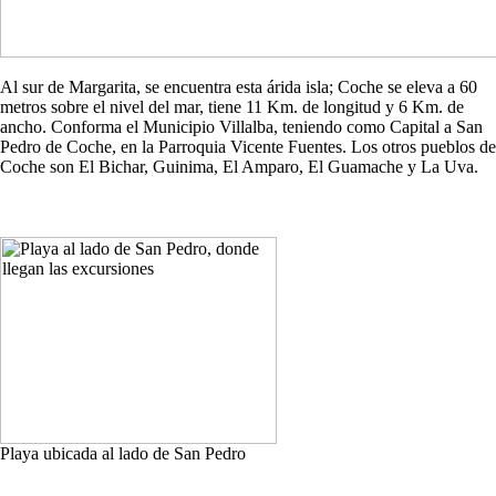
Al sur de Margarita, se encuentra esta árida isla; Coche se eleva a 60
metros sobre el nivel del mar, tiene 11 Km. de longitud y 6 Km. de
ancho. Conforma el Municipio Villalba, teniendo como Capital a San
Pedro de Coche, en la Parroquia Vicente Fuentes. Los otros pueblos de
Coche son El Bichar, Guinima, El Amparo, El Guamache y La Uva.
Playa ubicada al lado de San Pedro