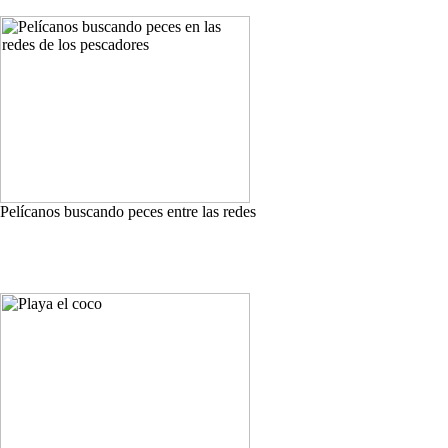
Pelícanos buscando peces entre las redes