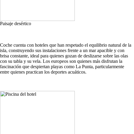
Paisaje desértico
Coche cuenta con hoteles que han respetado el equilibrio natural de la
isla, construyendo sus instalaciones frente a un mar apacible y con
brisa constante, ideal para quienes gozan de deslizarse sobre las olas
con su tabla y su vela. Los europeos son quienes más disfrutan la
fascinación que despiertan playas como La Punta, particularmente
entre quienes practican los deportes acuáticos.