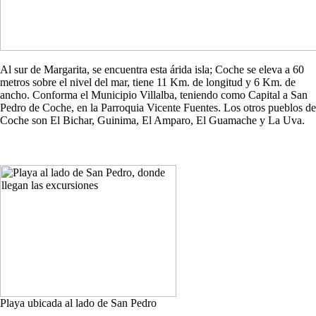
Al sur de Margarita, se encuentra esta árida isla; Coche se eleva a 60
metros sobre el nivel del mar, tiene 11 Km. de longitud y 6 Km. de
ancho. Conforma el Municipio Villalba, teniendo como Capital a San
Pedro de Coche, en la Parroquia Vicente Fuentes. Los otros pueblos de
Coche son El Bichar, Guinima, El Amparo, El Guamache y La Uva.
Playa ubicada al lado de San Pedro