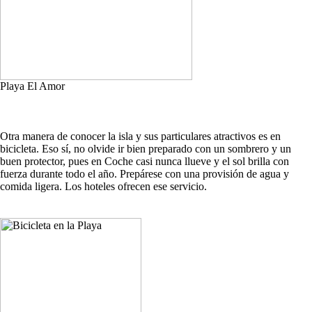
Playa El Amor
Otra manera de conocer la isla y sus particulares atractivos es en
bicicleta. Eso sí, no olvide ir bien preparado con un sombrero y un
buen protector, pues en Coche casi nunca llueve y el sol brilla con
fuerza durante todo el año. Prepárese con una provisión de agua y
comida ligera. Los hoteles ofrecen ese servicio.