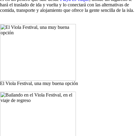
hará el traslado de ida y vuelta y lo conectará con las alternativas de
comida, transporte y alojamiento que ofrece la gente sencilla de la isla.
El Viola Festival, una muy buena opción