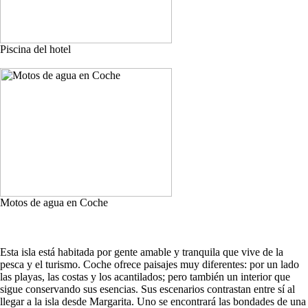
Piscina del hotel
Motos de agua en Coche
Esta isla está habitada por gente amable y tranquila que vive de la
pesca y el turismo. Coche ofrece paisajes muy diferentes: por un lado
las playas, las costas y los acantilados; pero también un interior que
sigue conservando sus esencias. Sus escenarios contrastan entre sí al
llegar a la isla desde Margarita. Uno se encontrará las bondades de una