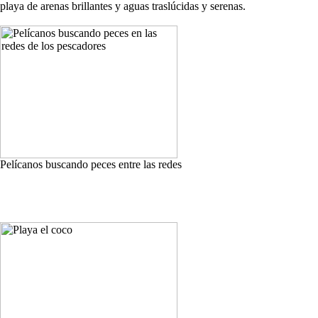
playa de arenas brillantes y aguas traslúcidas y serenas.
Pelícanos buscando peces entre las redes