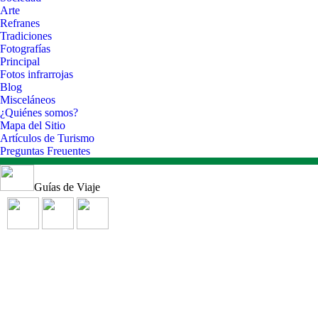
Arte
Refranes
Tradiciones
Fotografías
Principal
Fotos infrarrojas
Blog
Misceláneos
¿Quiénes somos?
Mapa del Sitio
Artículos de Turismo
Preguntas Freuentes
Guías de Viaje