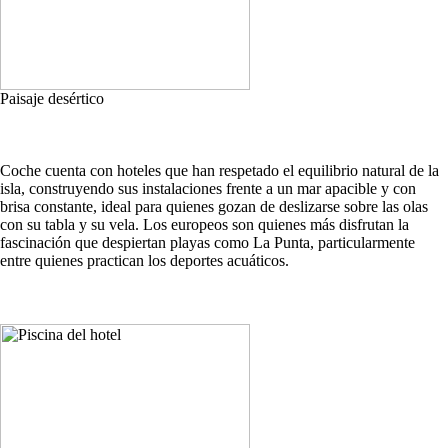
Paisaje desértico
Coche cuenta con hoteles que han respetado el equilibrio natural de la
isla, construyendo sus instalaciones frente a un mar apacible y con
brisa constante, ideal para quienes gozan de deslizarse sobre las olas
con su tabla y su vela. Los europeos son quienes más disfrutan la
fascinación que despiertan playas como La Punta, particularmente
entre quienes practican los deportes acuáticos.