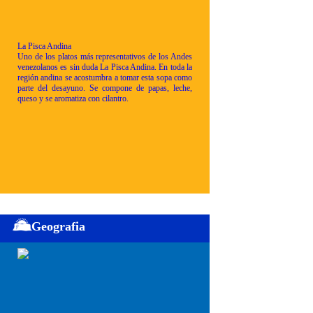
La Pisca Andina
Uno de los platos más representativos de los Andes
venezolanos es sin duda La Pisca Andina. En toda la
región andina se acostumbra a tomar esta sopa como
parte del desayuno. Se compone de papas, leche,
queso y se aromatiza con cilantro.
Geografia