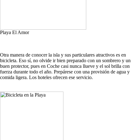
Playa El Amor
Otra manera de conocer la isla y sus particulares atractivos es en
bicicleta. Eso sí, no olvide ir bien preparado con un sombrero y un
buen protector, pues en Coche casi nunca llueve y el sol brilla con
fuerza durante todo el año. Prepárese con una provisión de agua y
comida ligera. Los hoteles ofrecen ese servicio.