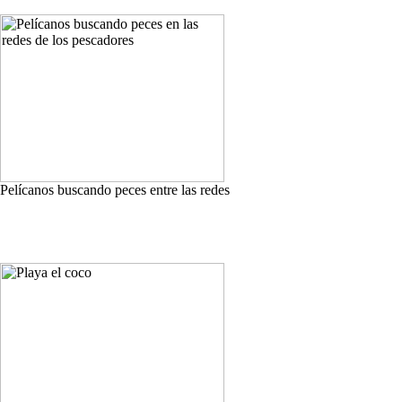
Pelícanos buscando peces entre las redes