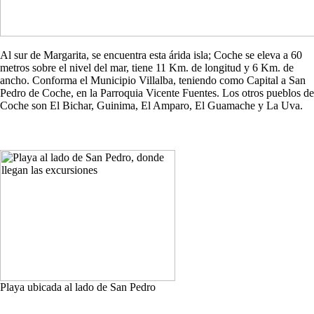
Al sur de Margarita, se encuentra esta árida isla; Coche se eleva a 60
metros sobre el nivel del mar, tiene 11 Km. de longitud y 6 Km. de
ancho. Conforma el Municipio Villalba, teniendo como Capital a San
Pedro de Coche, en la Parroquia Vicente Fuentes. Los otros pueblos de
Coche son El Bichar, Guinima, El Amparo, El Guamache y La Uva.
Playa ubicada al lado de San Pedro