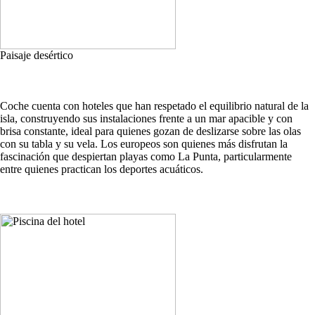
Paisaje desértico
Coche cuenta con hoteles que han respetado el equilibrio natural de la
isla, construyendo sus instalaciones frente a un mar apacible y con
brisa constante, ideal para quienes gozan de deslizarse sobre las olas
con su tabla y su vela. Los europeos son quienes más disfrutan la
fascinación que despiertan playas como La Punta, particularmente
entre quienes practican los deportes acuáticos.