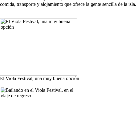
comida, transporte y alojamiento que ofrece la gente sencilla de la isla.
El Viola Festival, una muy buena opción