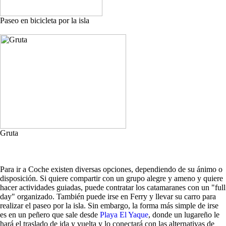
Paseo en bicicleta por la isla
Gruta
Para ir a Coche existen diversas opciones, dependiendo de su ánimo o
disposición. Si quiere compartir con un grupo alegre y ameno y quiere
hacer actividades guiadas, puede contratar los catamaranes con un "full
day" organizado. También puede irse en Ferry y llevar su carro para
realizar el paseo por la isla. Sin embargo, la forma más simple de irse
es en un peñero que sale desde
Playa El Yaque
, donde un lugareño le
hará el traslado de ida y vuelta y lo conectará con las alternativas de