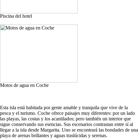
Piscina del hotel
Motos de agua en Coche
Esta isla está habitada por gente amable y tranquila que vive de la
pesca y el turismo. Coche ofrece paisajes muy diferentes: por un lado
las playas, las costas y los acantilados; pero también un interior que
sigue conservando sus esencias. Sus escenarios contrastan entre sí al
llegar a la isla desde Margarita. Uno se encontrará las bondades de una
playa de arenas brillantes y aguas traslúcidas y serenas.