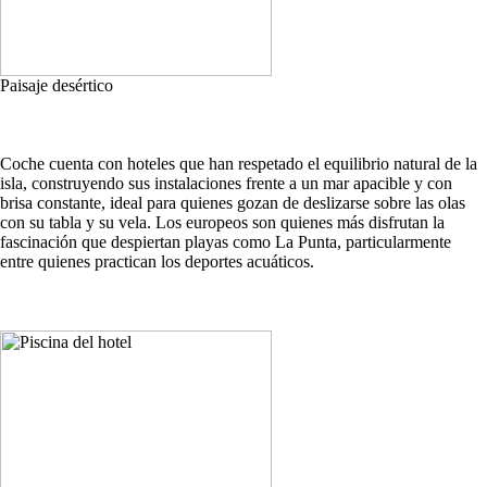
Paisaje desértico
Coche cuenta con hoteles que han respetado el equilibrio natural de la
isla, construyendo sus instalaciones frente a un mar apacible y con
brisa constante, ideal para quienes gozan de deslizarse sobre las olas
con su tabla y su vela. Los europeos son quienes más disfrutan la
fascinación que despiertan playas como La Punta, particularmente
entre quienes practican los deportes acuáticos.