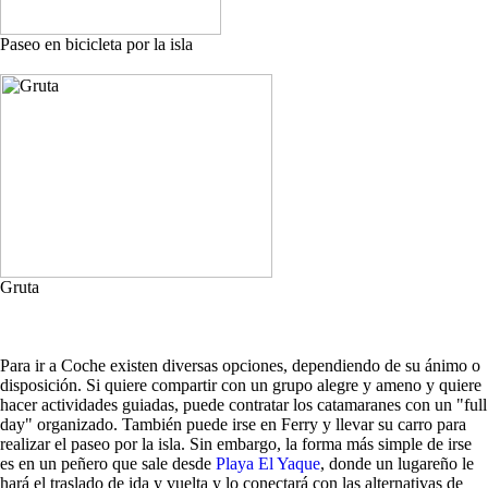
Paseo en bicicleta por la isla
Gruta
Para ir a Coche existen diversas opciones, dependiendo de su ánimo o
disposición. Si quiere compartir con un grupo alegre y ameno y quiere
hacer actividades guiadas, puede contratar los catamaranes con un "full
day" organizado. También puede irse en Ferry y llevar su carro para
realizar el paseo por la isla. Sin embargo, la forma más simple de irse
es en un peñero que sale desde
Playa El Yaque
, donde un lugareño le
hará el traslado de ida y vuelta y lo conectará con las alternativas de