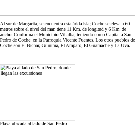
Al sur de Margarita, se encuentra esta árida isla; Coche se eleva a 60
metros sobre el nivel del mar, tiene 11 Km. de longitud y 6 Km. de
ancho. Conforma el Municipio Villalba, teniendo como Capital a San
Pedro de Coche, en la Parroquia Vicente Fuentes. Los otros pueblos de
Coche son El Bichar, Guinima, El Amparo, El Guamache y La Uva.
Playa ubicada al lado de San Pedro