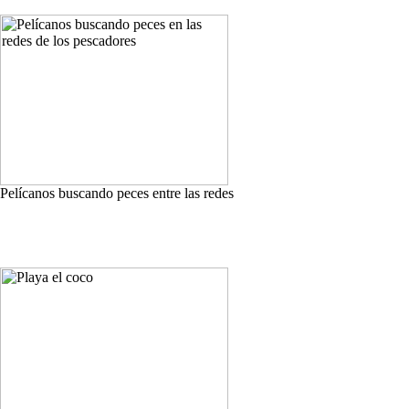
Pelícanos buscando peces entre las redes