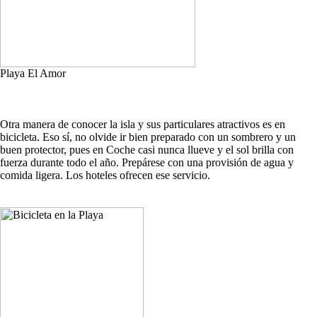
Playa El Amor
Otra manera de conocer la isla y sus particulares atractivos es en
bicicleta. Eso sí, no olvide ir bien preparado con un sombrero y un
buen protector, pues en Coche casi nunca llueve y el sol brilla con
fuerza durante todo el año. Prepárese con una provisión de agua y
comida ligera. Los hoteles ofrecen ese servicio.