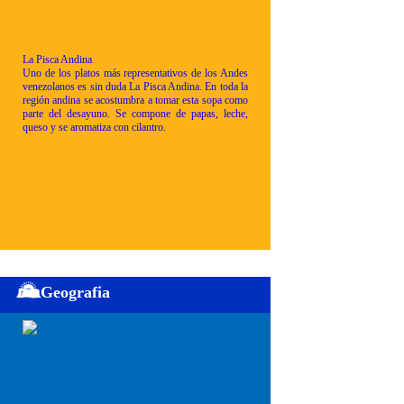
La Pisca Andina
Uno de los platos más representativos de los Andes
venezolanos es sin duda La Pisca Andina. En toda la
región andina se acostumbra a tomar esta sopa como
parte del desayuno. Se compone de papas, leche,
queso y se aromatiza con cilantro.
Geografia