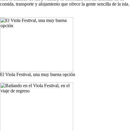
comida, transporte y alojamiento que ofrece la gente sencilla de la isla.
El Viola Festival, una muy buena opción