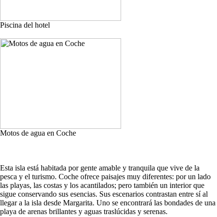
Piscina del hotel
Motos de agua en Coche
Esta isla está habitada por gente amable y tranquila que vive de la
pesca y el turismo. Coche ofrece paisajes muy diferentes: por un lado
las playas, las costas y los acantilados; pero también un interior que
sigue conservando sus esencias. Sus escenarios contrastan entre sí al
llegar a la isla desde Margarita. Uno se encontrará las bondades de una
playa de arenas brillantes y aguas traslúcidas y serenas.