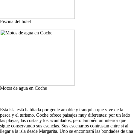
Piscina del hotel
Motos de agua en Coche
Esta isla está habitada por gente amable y tranquila que vive de la
pesca y el turismo. Coche ofrece paisajes muy diferentes: por un lado
las playas, las costas y los acantilados; pero también un interior que
sigue conservando sus esencias. Sus escenarios contrastan entre sí al
llegar a la isla desde Margarita. Uno se encontrará las bondades de una