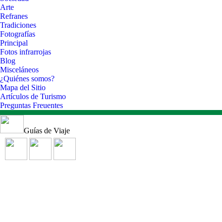
Arte
Refranes
Tradiciones
Fotografías
Principal
Fotos infrarrojas
Blog
Misceláneos
¿Quiénes somos?
Mapa del Sitio
Artículos de Turismo
Preguntas Freuentes
Guías de Viaje