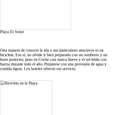
Playa El Amor
Otra manera de conocer la isla y sus particulares atractivos es en
bicicleta. Eso sí, no olvide ir bien preparado con un sombrero y un
buen protector, pues en Coche casi nunca llueve y el sol brilla con
fuerza durante todo el año. Prepárese con una provisión de agua y
comida ligera. Los hoteles ofrecen ese servicio.