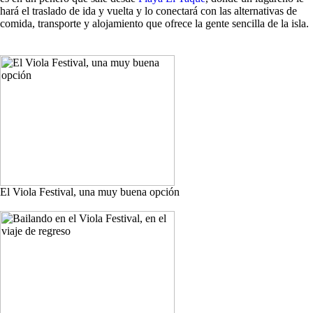
hará el traslado de ida y vuelta y lo conectará con las alternativas de
comida, transporte y alojamiento que ofrece la gente sencilla de la isla.
El Viola Festival, una muy buena opción