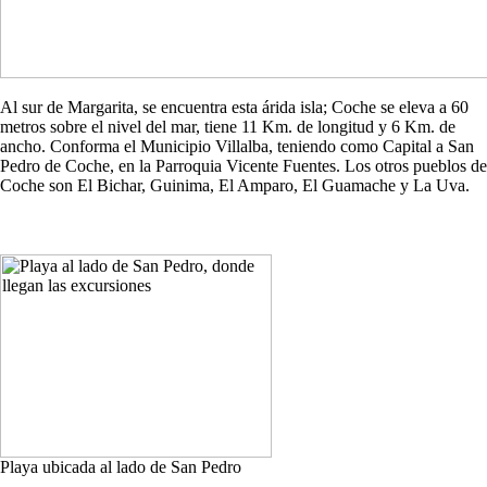
Al sur de Margarita, se encuentra esta árida isla; Coche se eleva a 60
metros sobre el nivel del mar, tiene 11 Km. de longitud y 6 Km. de
ancho. Conforma el Municipio Villalba, teniendo como Capital a San
Pedro de Coche, en la Parroquia Vicente Fuentes. Los otros pueblos de
Coche son El Bichar, Guinima, El Amparo, El Guamache y La Uva.
Playa ubicada al lado de San Pedro