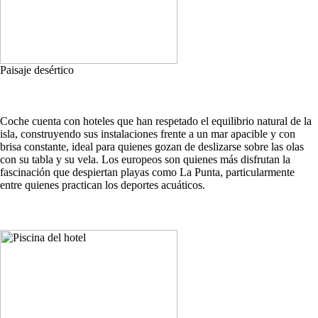
Paisaje desértico
Coche cuenta con hoteles que han respetado el equilibrio natural de la
isla, construyendo sus instalaciones frente a un mar apacible y con
brisa constante, ideal para quienes gozan de deslizarse sobre las olas
con su tabla y su vela. Los europeos son quienes más disfrutan la
fascinación que despiertan playas como La Punta, particularmente
entre quienes practican los deportes acuáticos.