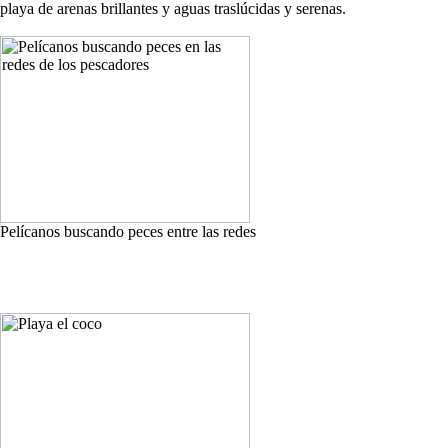
playa de arenas brillantes y aguas traslúcidas y serenas.
Pelícanos buscando peces entre las redes