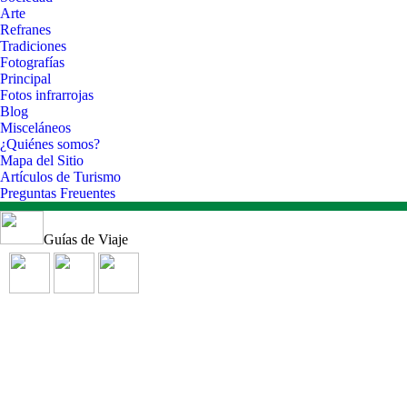
Arte
Refranes
Tradiciones
Fotografías
Principal
Fotos infrarrojas
Blog
Misceláneos
¿Quiénes somos?
Mapa del Sitio
Artículos de Turismo
Preguntas Freuentes
Guías de Viaje