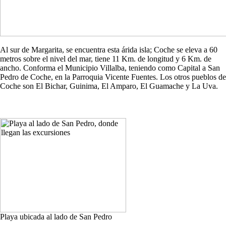
Al sur de Margarita, se encuentra esta árida isla; Coche se eleva a 60
metros sobre el nivel del mar, tiene 11 Km. de longitud y 6 Km. de
ancho. Conforma el Municipio Villalba, teniendo como Capital a San
Pedro de Coche, en la Parroquia Vicente Fuentes. Los otros pueblos de
Coche son El Bichar, Guinima, El Amparo, El Guamache y La Uva.
Playa ubicada al lado de San Pedro