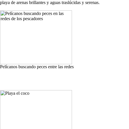
playa de arenas brillantes y aguas traslúcidas y serenas.
Pelícanos buscando peces entre las redes