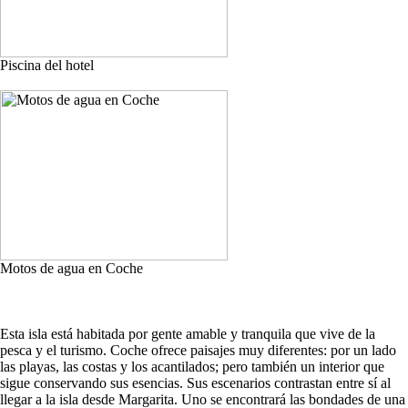
Piscina del hotel
Motos de agua en Coche
Esta isla está habitada por gente amable y tranquila que vive de la
pesca y el turismo. Coche ofrece paisajes muy diferentes: por un lado
las playas, las costas y los acantilados; pero también un interior que
sigue conservando sus esencias. Sus escenarios contrastan entre sí al
llegar a la isla desde Margarita. Uno se encontrará las bondades de una