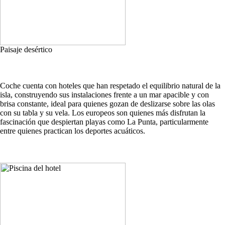
Paisaje desértico
Coche cuenta con hoteles que han respetado el equilibrio natural de la
isla, construyendo sus instalaciones frente a un mar apacible y con
brisa constante, ideal para quienes gozan de deslizarse sobre las olas
con su tabla y su vela. Los europeos son quienes más disfrutan la
fascinación que despiertan playas como La Punta, particularmente
entre quienes practican los deportes acuáticos.