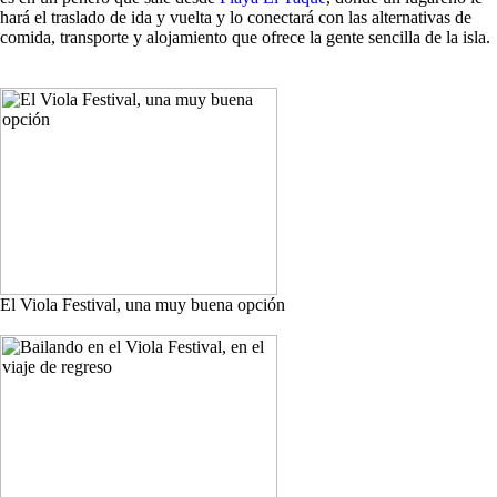
hará el traslado de ida y vuelta y lo conectará con las alternativas de
comida, transporte y alojamiento que ofrece la gente sencilla de la isla.
El Viola Festival, una muy buena opción