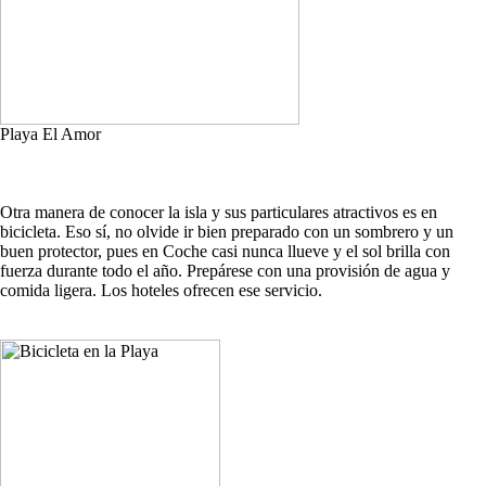
Playa El Amor
Otra manera de conocer la isla y sus particulares atractivos es en
bicicleta. Eso sí, no olvide ir bien preparado con un sombrero y un
buen protector, pues en Coche casi nunca llueve y el sol brilla con
fuerza durante todo el año. Prepárese con una provisión de agua y
comida ligera. Los hoteles ofrecen ese servicio.