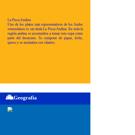
La Pisca Andina
Uno de los platos más representativos de los Andes
venezolanos es sin duda La Pisca Andina. En toda la
región andina se acostumbra a tomar esta sopa como
parte del desayuno. Se compone de papas, leche,
queso y se aromatiza con cilantro.
Geografia