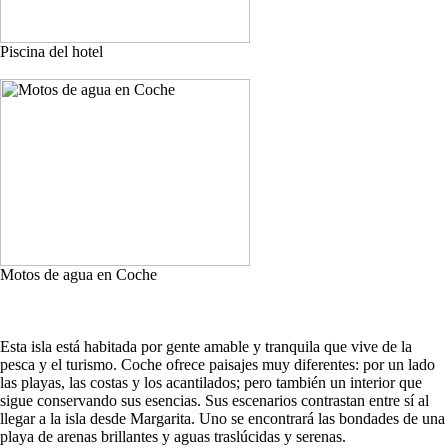
Piscina del hotel
Motos de agua en Coche
Esta isla está habitada por gente amable y tranquila que vive de la
pesca y el turismo. Coche ofrece paisajes muy diferentes: por un lado
las playas, las costas y los acantilados; pero también un interior que
sigue conservando sus esencias. Sus escenarios contrastan entre sí al
llegar a la isla desde Margarita. Uno se encontrará las bondades de una
playa de arenas brillantes y aguas traslúcidas y serenas.