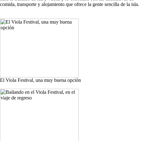
comida, transporte y alojamiento que ofrece la gente sencilla de la isla.
El Viola Festival, una muy buena opción