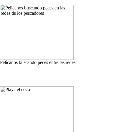
Pelícanos buscando peces entre las redes