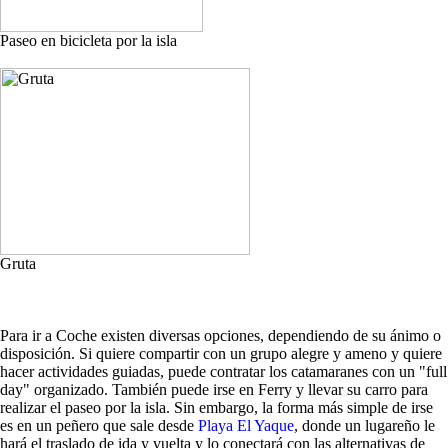
Paseo en bicicleta por la isla
Gruta
Para ir a Coche existen diversas opciones, dependiendo de su ánimo o
disposición. Si quiere compartir con un grupo alegre y ameno y quiere
hacer actividades guiadas, puede contratar los catamaranes con un "full
day" organizado. También puede irse en Ferry y llevar su carro para
realizar el paseo por la isla. Sin embargo, la forma más simple de irse
es en un peñero que sale desde
Playa El Yaque
, donde un lugareño le
hará el traslado de ida y vuelta y lo conectará con las alternativas de