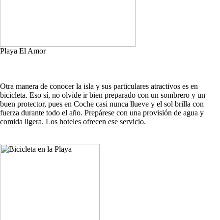
Playa El Amor
Otra manera de conocer la isla y sus particulares atractivos es en
bicicleta. Eso sí, no olvide ir bien preparado con un sombrero y un
buen protector, pues en Coche casi nunca llueve y el sol brilla con
fuerza durante todo el año. Prepárese con una provisión de agua y
comida ligera. Los hoteles ofrecen ese servicio.