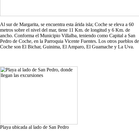
Al sur de Margarita, se encuentra esta árida isla; Coche se eleva a 60
metros sobre el nivel del mar, tiene 11 Km. de longitud y 6 Km. de
ancho. Conforma el Municipio Villalba, teniendo como Capital a San
Pedro de Coche, en la Parroquia Vicente Fuentes. Los otros pueblos de
Coche son El Bichar, Guinima, El Amparo, El Guamache y La Uva.
Playa ubicada al lado de San Pedro