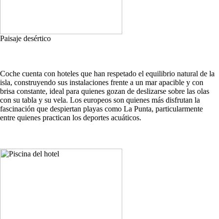
Paisaje desértico
Coche cuenta con hoteles que han respetado el equilibrio natural de la
isla, construyendo sus instalaciones frente a un mar apacible y con
brisa constante, ideal para quienes gozan de deslizarse sobre las olas
con su tabla y su vela. Los europeos son quienes más disfrutan la
fascinación que despiertan playas como La Punta, particularmente
entre quienes practican los deportes acuáticos.