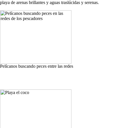
playa de arenas brillantes y aguas traslúcidas y serenas.
Pelícanos buscando peces entre las redes