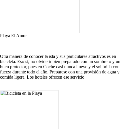
Playa El Amor
Otra manera de conocer la isla y sus particulares atractivos es en
bicicleta. Eso sí, no olvide ir bien preparado con un sombrero y un
buen protector, pues en Coche casi nunca llueve y el sol brilla con
fuerza durante todo el año. Prepárese con una provisión de agua y
comida ligera. Los hoteles ofrecen ese servicio.