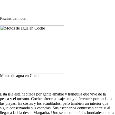
Piscina del hotel
Motos de agua en Coche
Esta isla está habitada por gente amable y tranquila que vive de la
pesca y el turismo. Coche ofrece paisajes muy diferentes: por un lado
las playas, las costas y los acantilados; pero también un interior que
sigue conservando sus esencias. Sus escenarios contrastan entre sí al
llegar a la isla desde Margarita. Uno se encontrará las bondades de una