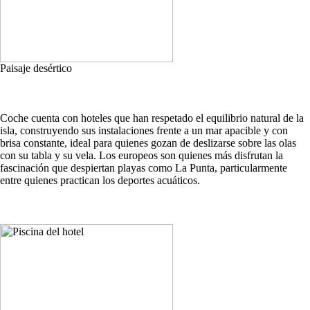
Paisaje desértico
Coche cuenta con hoteles que han respetado el equilibrio natural de la
isla, construyendo sus instalaciones frente a un mar apacible y con
brisa constante, ideal para quienes gozan de deslizarse sobre las olas
con su tabla y su vela. Los europeos son quienes más disfrutan la
fascinación que despiertan playas como La Punta, particularmente
entre quienes practican los deportes acuáticos.