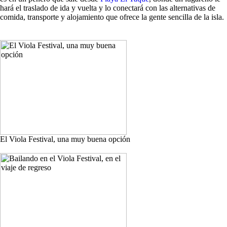
hará el traslado de ida y vuelta y lo conectará con las alternativas de
comida, transporte y alojamiento que ofrece la gente sencilla de la isla.
El Viola Festival, una muy buena opción