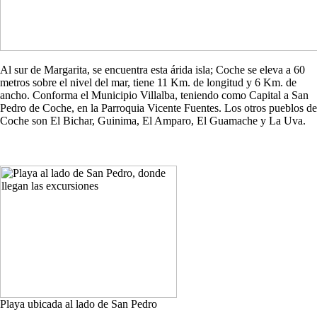
Al sur de Margarita, se encuentra esta árida isla; Coche se eleva a 60
metros sobre el nivel del mar, tiene 11 Km. de longitud y 6 Km. de
ancho. Conforma el Municipio Villalba, teniendo como Capital a San
Pedro de Coche, en la Parroquia Vicente Fuentes. Los otros pueblos de
Coche son El Bichar, Guinima, El Amparo, El Guamache y La Uva.
Playa ubicada al lado de San Pedro