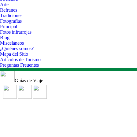
Arte
Refranes
Tradiciones
Fotografías
Principal
Fotos infrarrojas
Blog
Misceláneos
¿Quiénes somos?
Mapa del Sitio
Artículos de Turismo
Preguntas Freuentes
Guías de Viaje