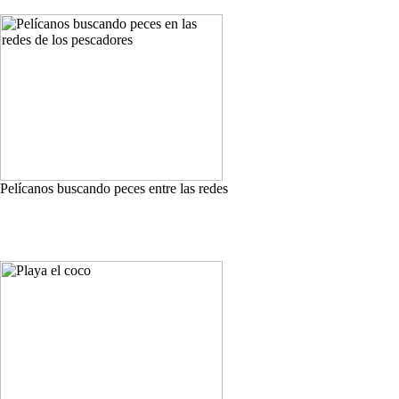
Pelícanos buscando peces entre las redes