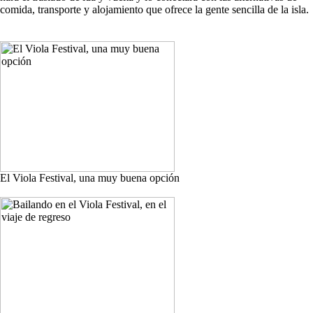
comida, transporte y alojamiento que ofrece la gente sencilla de la isla.
El Viola Festival, una muy buena opción