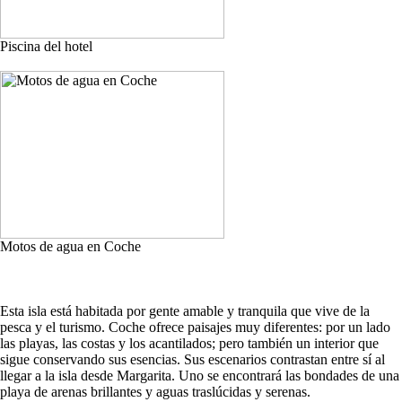
Piscina del hotel
Motos de agua en Coche
Esta isla está habitada por gente amable y tranquila que vive de la
pesca y el turismo. Coche ofrece paisajes muy diferentes: por un lado
las playas, las costas y los acantilados; pero también un interior que
sigue conservando sus esencias. Sus escenarios contrastan entre sí al
llegar a la isla desde Margarita. Uno se encontrará las bondades de una
playa de arenas brillantes y aguas traslúcidas y serenas.