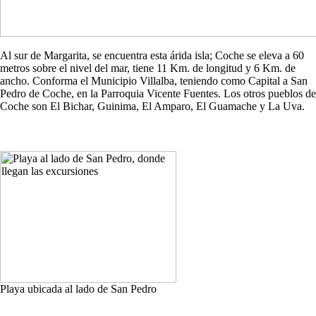
Al sur de Margarita, se encuentra esta árida isla; Coche se eleva a 60
metros sobre el nivel del mar, tiene 11 Km. de longitud y 6 Km. de
ancho. Conforma el Municipio Villalba, teniendo como Capital a San
Pedro de Coche, en la Parroquia Vicente Fuentes. Los otros pueblos de
Coche son El Bichar, Guinima, El Amparo, El Guamache y La Uva.
Playa ubicada al lado de San Pedro