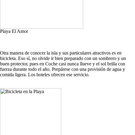
Playa El Amor
Otra manera de conocer la isla y sus particulares atractivos es en
bicicleta. Eso sí, no olvide ir bien preparado con un sombrero y un
buen protector, pues en Coche casi nunca llueve y el sol brilla con
fuerza durante todo el año. Prepárese con una provisión de agua y
comida ligera. Los hoteles ofrecen ese servicio.