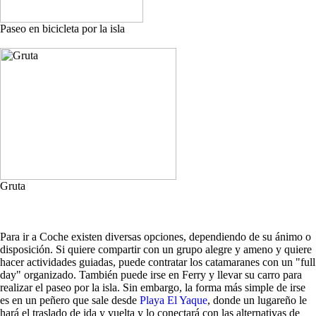
Paseo en bicicleta por la isla
Gruta
Para ir a Coche existen diversas opciones, dependiendo de su ánimo o
disposición. Si quiere compartir con un grupo alegre y ameno y quiere
hacer actividades guiadas, puede contratar los catamaranes con un "full
day" organizado. También puede irse en Ferry y llevar su carro para
realizar el paseo por la isla. Sin embargo, la forma más simple de irse
es en un peñero que sale desde
Playa El Yaque
, donde un lugareño le
hará el traslado de ida y vuelta y lo conectará con las alternativas de