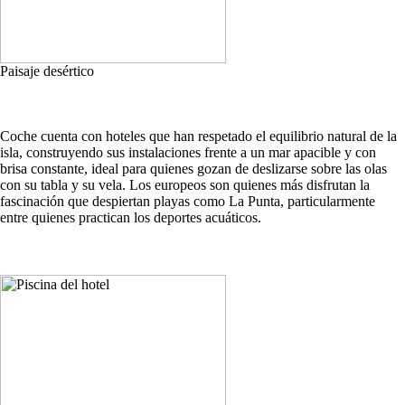
Paisaje desértico
Coche cuenta con hoteles que han respetado el equilibrio natural de la
isla, construyendo sus instalaciones frente a un mar apacible y con
brisa constante, ideal para quienes gozan de deslizarse sobre las olas
con su tabla y su vela. Los europeos son quienes más disfrutan la
fascinación que despiertan playas como La Punta, particularmente
entre quienes practican los deportes acuáticos.