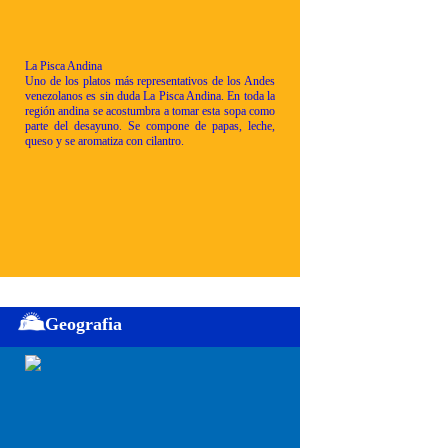
La Pisca Andina
Uno de los platos más representativos de los Andes
venezolanos es sin duda La Pisca Andina. En toda la
región andina se acostumbra a tomar esta sopa como
parte del desayuno. Se compone de papas, leche,
queso y se aromatiza con cilantro.
Geografia