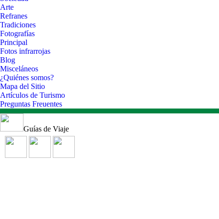
Arte
Refranes
Tradiciones
Fotografías
Principal
Fotos infrarrojas
Blog
Misceláneos
¿Quiénes somos?
Mapa del Sitio
Artículos de Turismo
Preguntas Freuentes
Guías de Viaje