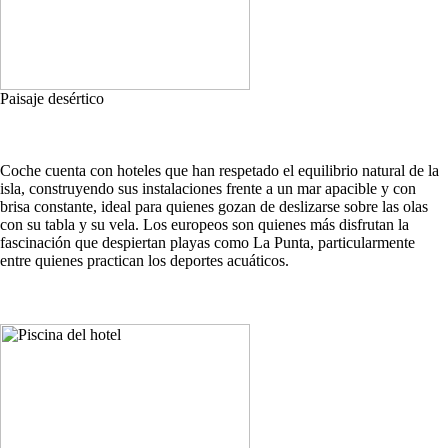
Paisaje desértico
Coche cuenta con hoteles que han respetado el equilibrio natural de la
isla, construyendo sus instalaciones frente a un mar apacible y con
brisa constante, ideal para quienes gozan de deslizarse sobre las olas
con su tabla y su vela. Los europeos son quienes más disfrutan la
fascinación que despiertan playas como La Punta, particularmente
entre quienes practican los deportes acuáticos.