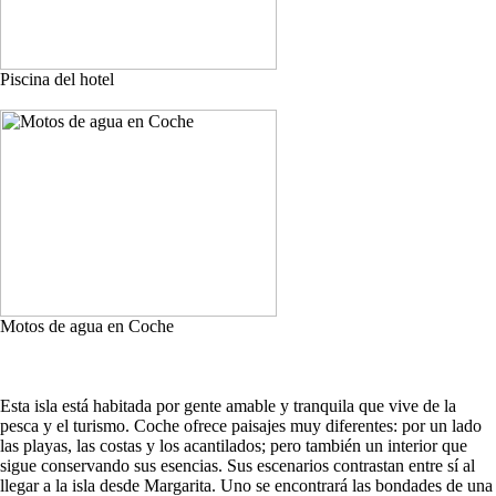
Piscina del hotel
Motos de agua en Coche
Esta isla está habitada por gente amable y tranquila que vive de la
pesca y el turismo. Coche ofrece paisajes muy diferentes: por un lado
las playas, las costas y los acantilados; pero también un interior que
sigue conservando sus esencias. Sus escenarios contrastan entre sí al
llegar a la isla desde Margarita. Uno se encontrará las bondades de una