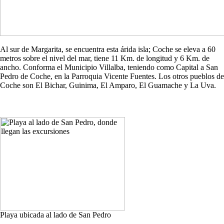
Al sur de Margarita, se encuentra esta árida isla; Coche se eleva a 60
metros sobre el nivel del mar, tiene 11 Km. de longitud y 6 Km. de
ancho. Conforma el Municipio Villalba, teniendo como Capital a San
Pedro de Coche, en la Parroquia Vicente Fuentes. Los otros pueblos de
Coche son El Bichar, Guinima, El Amparo, El Guamache y La Uva.
Playa ubicada al lado de San Pedro