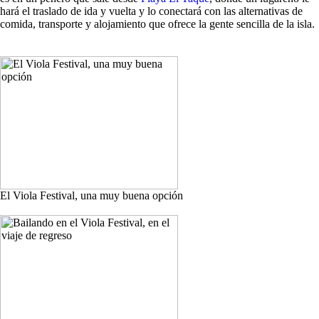
hará el traslado de ida y vuelta y lo conectará con las alternativas de
comida, transporte y alojamiento que ofrece la gente sencilla de la isla.
El Viola Festival, una muy buena opción