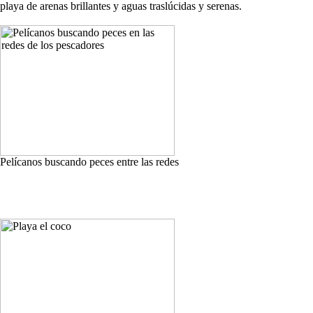
playa de arenas brillantes y aguas traslúcidas y serenas.
Pelícanos buscando peces entre las redes