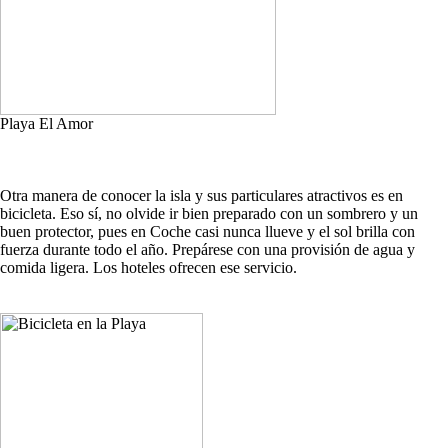
Playa El Amor
Otra manera de conocer la isla y sus particulares atractivos es en
bicicleta. Eso sí, no olvide ir bien preparado con un sombrero y un
buen protector, pues en Coche casi nunca llueve y el sol brilla con
fuerza durante todo el año. Prepárese con una provisión de agua y
comida ligera. Los hoteles ofrecen ese servicio.