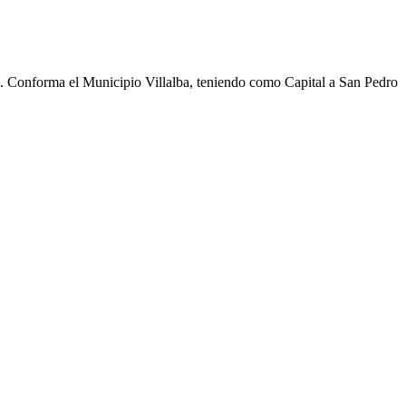
cho. Conforma el Municipio Villalba, teniendo como Capital a San Pedro