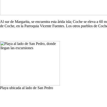
Al sur de Margarita, se encuentra esta árida isla; Coche se eleva a 60
de Coche, en la Parroquia Vicente Fuentes. Los otros pueblos de Co
Playa ubicada al lado de San Pedro