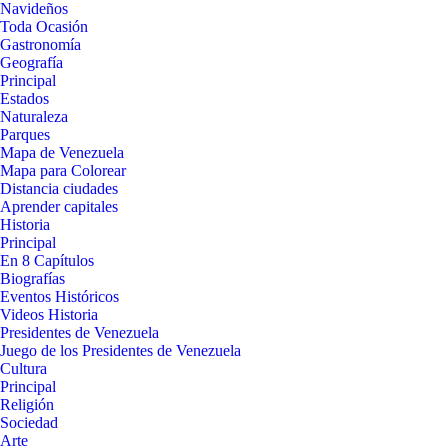
Navideños
Toda Ocasión
Gastronomía
Geografía
Principal
Estados
Naturaleza
Parques
Mapa de Venezuela
Mapa para Colorear
Distancia ciudades
Aprender capitales
Historia
Principal
En 8 Capítulos
Biografías
Eventos Históricos
Videos Historia
Presidentes de Venezuela
Juego de los Presidentes de Venezuela
Cultura
Principal
Religión
Sociedad
Arte