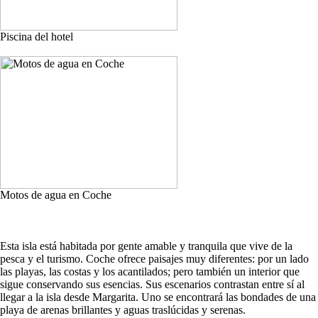
Piscina del hotel
Motos de agua en Coche
Esta isla está habitada por gente amable y tranquila que vive de la
pesca y el turismo. Coche ofrece paisajes muy diferentes: por un lado
las playas, las costas y los acantilados; pero también un interior que
sigue conservando sus esencias. Sus escenarios contrastan entre sí al
llegar a la isla desde Margarita. Uno se encontrará las bondades de una
playa de arenas brillantes y aguas traslúcidas y serenas.