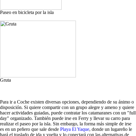
Paseo en bicicleta por la isla
Gruta
Para ir a Coche existen diversas opciones, dependiendo de su ánimo o
disposición. Si quiere compartir con un grupo alegre y ameno y quiere
hacer actividades guiadas, puede contratar los catamaranes con un "full
day" organizado. También puede irse en Ferry y llevar su carro para
realizar el paseo por la isla. Sin embargo, la forma más simple de irse
es en un peñero que sale desde
Playa El Yaque
, donde un lugareño le
hará el traslado de ida y vuelta y lo conectará con las alternativas de