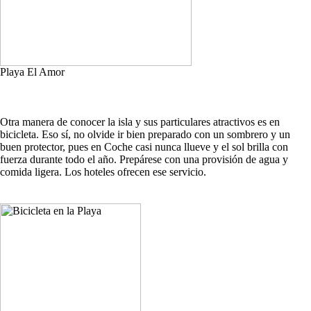
Playa El Amor
Otra manera de conocer la isla y sus particulares atractivos es en
bicicleta. Eso sí, no olvide ir bien preparado con un sombrero y un
buen protector, pues en Coche casi nunca llueve y el sol brilla con
fuerza durante todo el año. Prepárese con una provisión de agua y
comida ligera. Los hoteles ofrecen ese servicio.