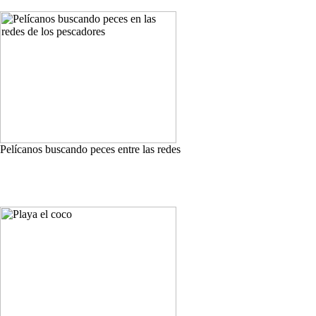
Pelícanos buscando peces entre las redes