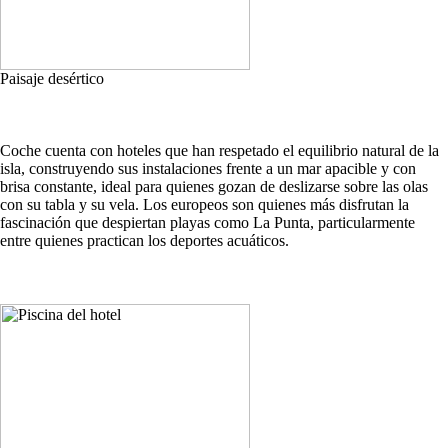
Paisaje desértico
Coche cuenta con hoteles que han respetado el equilibrio natural de la
isla, construyendo sus instalaciones frente a un mar apacible y con
brisa constante, ideal para quienes gozan de deslizarse sobre las olas
con su tabla y su vela. Los europeos son quienes más disfrutan la
fascinación que despiertan playas como La Punta, particularmente
entre quienes practican los deportes acuáticos.