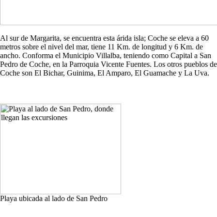
Al sur de Margarita, se encuentra esta árida isla; Coche se eleva a 60
metros sobre el nivel del mar, tiene 11 Km. de longitud y 6 Km. de
ancho. Conforma el Municipio Villalba, teniendo como Capital a San
Pedro de Coche, en la Parroquia Vicente Fuentes. Los otros pueblos de
Coche son El Bichar, Guinima, El Amparo, El Guamache y La Uva.
Playa ubicada al lado de San Pedro