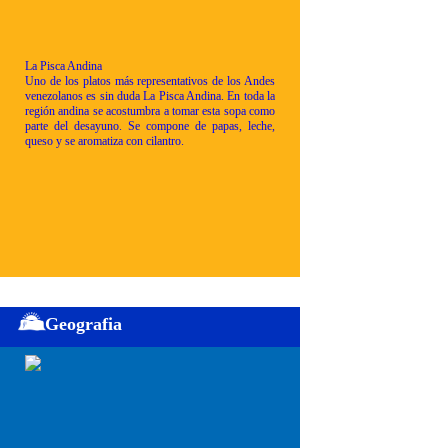
La Pisca Andina
Uno de los platos más representativos de los Andes
venezolanos es sin duda La Pisca Andina. En toda la
región andina se acostumbra a tomar esta sopa como
parte del desayuno. Se compone de papas, leche,
queso y se aromatiza con cilantro.
Geografia