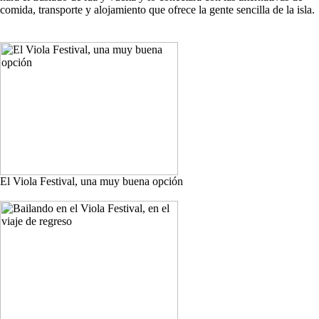
comida, transporte y alojamiento que ofrece la gente sencilla de la isla.
El Viola Festival, una muy buena opción