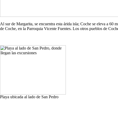
Al sur de Margarita, se encuentra esta árida isla; Coche se eleva a 60
de Coche, en la Parroquia Vicente Fuentes. Los otros pueblos de Co
Playa ubicada al lado de San Pedro