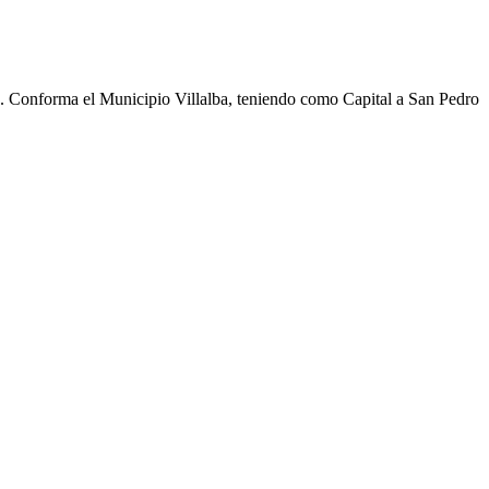
cho. Conforma el Municipio Villalba, teniendo como Capital a San Pedro