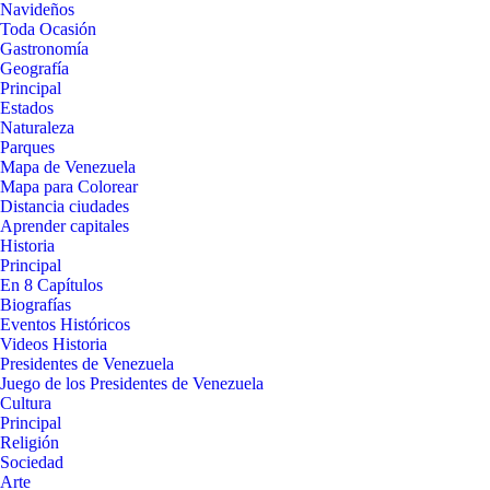
Navideños
Toda Ocasión
Gastronomía
Geografía
Principal
Estados
Naturaleza
Parques
Mapa de Venezuela
Mapa para Colorear
Distancia ciudades
Aprender capitales
Historia
Principal
En 8 Capítulos
Biografías
Eventos Históricos
Videos Historia
Presidentes de Venezuela
Juego de los Presidentes de Venezuela
Cultura
Principal
Religión
Sociedad
Arte