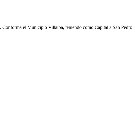
cho. Conforma el Municipio Villalba, teniendo como Capital a San Pedro