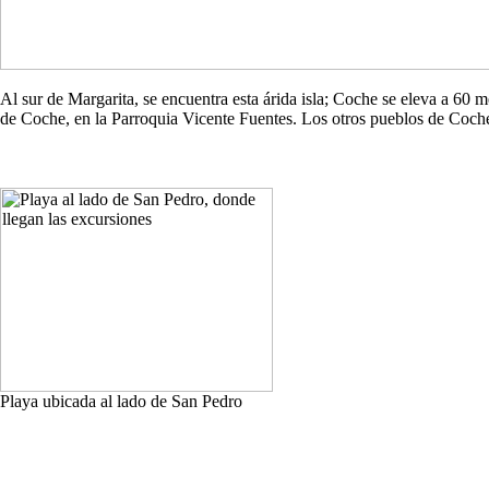
Al sur de Margarita, se encuentra esta árida isla; Coche se eleva a 60
de Coche, en la Parroquia Vicente Fuentes. Los otros pueblos de Co
Playa ubicada al lado de San Pedro