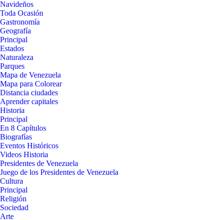
Navideños
Toda Ocasión
Gastronomía
Geografía
Principal
Estados
Naturaleza
Parques
Mapa de Venezuela
Mapa para Colorear
Distancia ciudades
Aprender capitales
Historia
Principal
En 8 Capítulos
Biografías
Eventos Históricos
Videos Historia
Presidentes de Venezuela
Juego de los Presidentes de Venezuela
Cultura
Principal
Religión
Sociedad
Arte