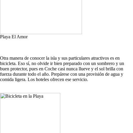
Playa El Amor
Otra manera de conocer la isla y sus particulares atractivos es en
bicicleta. Eso sí, no olvide ir bien preparado con un sombrero y un
buen protector, pues en Coche casi nunca llueve y el sol brilla con
fuerza durante todo el año. Prepárese con una provisión de agua y
comida ligera. Los hoteles ofrecen ese servicio.