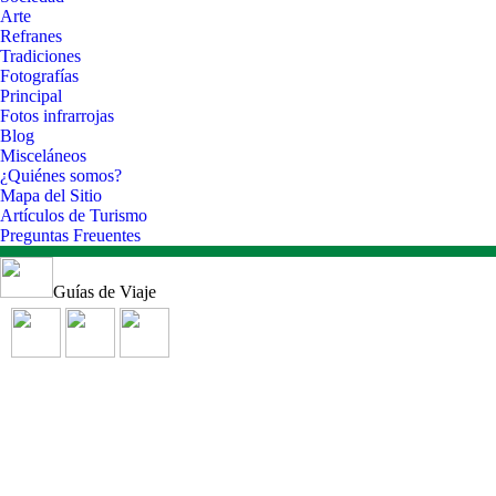
Arte
Refranes
Tradiciones
Fotografías
Principal
Fotos infrarrojas
Blog
Misceláneos
¿Quiénes somos?
Mapa del Sitio
Artículos de Turismo
Preguntas Freuentes
Guías de Viaje