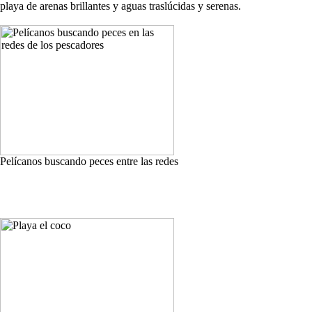
playa de arenas brillantes y aguas traslúcidas y serenas.
Pelícanos buscando peces entre las redes