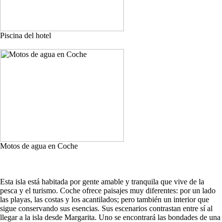
Piscina del hotel
Motos de agua en Coche
Esta isla está habitada por gente amable y tranquila que vive de la
pesca y el turismo. Coche ofrece paisajes muy diferentes: por un lado
las playas, las costas y los acantilados; pero también un interior que
sigue conservando sus esencias. Sus escenarios contrastan entre sí al
llegar a la isla desde Margarita. Uno se encontrará las bondades de una