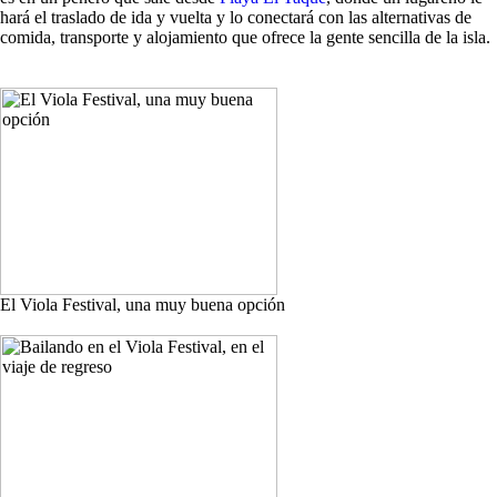
hará el traslado de ida y vuelta y lo conectará con las alternativas de
comida, transporte y alojamiento que ofrece la gente sencilla de la isla.
El Viola Festival, una muy buena opción