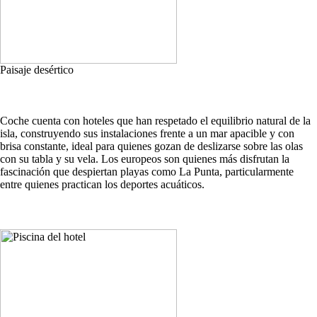
Paisaje desértico
Coche cuenta con hoteles que han respetado el equilibrio natural de la
isla, construyendo sus instalaciones frente a un mar apacible y con
brisa constante, ideal para quienes gozan de deslizarse sobre las olas
con su tabla y su vela. Los europeos son quienes más disfrutan la
fascinación que despiertan playas como La Punta, particularmente
entre quienes practican los deportes acuáticos.