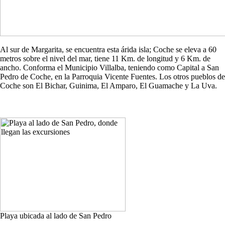
Al sur de Margarita, se encuentra esta árida isla; Coche se eleva a 60
metros sobre el nivel del mar, tiene 11 Km. de longitud y 6 Km. de
ancho. Conforma el Municipio Villalba, teniendo como Capital a San
Pedro de Coche, en la Parroquia Vicente Fuentes. Los otros pueblos de
Coche son El Bichar, Guinima, El Amparo, El Guamache y La Uva.
Playa ubicada al lado de San Pedro