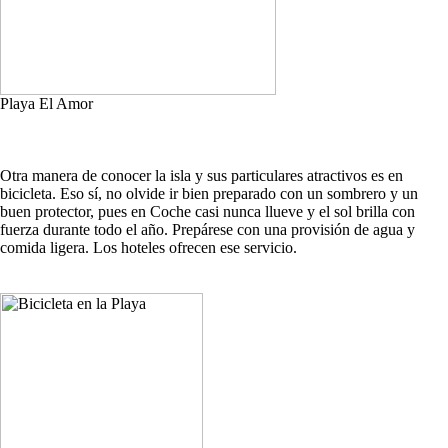
Playa El Amor
Otra manera de conocer la isla y sus particulares atractivos es en
bicicleta. Eso sí, no olvide ir bien preparado con un sombrero y un
buen protector, pues en Coche casi nunca llueve y el sol brilla con
fuerza durante todo el año. Prepárese con una provisión de agua y
comida ligera. Los hoteles ofrecen ese servicio.