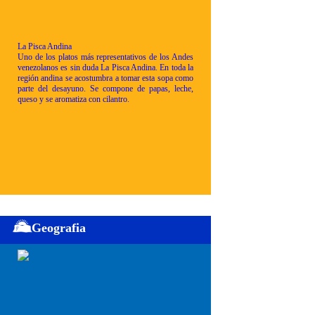
La Pisca Andina
Uno de los platos más representativos de los Andes
venezolanos es sin duda La Pisca Andina. En toda la
región andina se acostumbra a tomar esta sopa como
parte del desayuno. Se compone de papas, leche,
queso y se aromatiza con cilantro.
Geografia