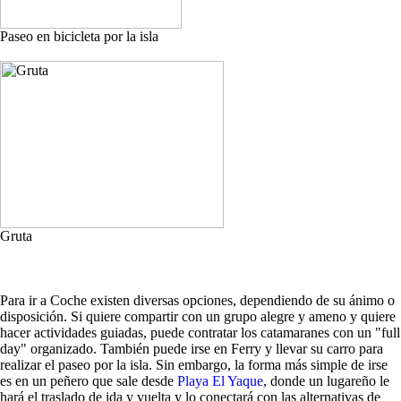
Paseo en bicicleta por la isla
Gruta
Para ir a Coche existen diversas opciones, dependiendo de su ánimo o
disposición. Si quiere compartir con un grupo alegre y ameno y quiere
hacer actividades guiadas, puede contratar los catamaranes con un "full
day" organizado. También puede irse en Ferry y llevar su carro para
realizar el paseo por la isla. Sin embargo, la forma más simple de irse
es en un peñero que sale desde
Playa El Yaque
, donde un lugareño le
hará el traslado de ida y vuelta y lo conectará con las alternativas de