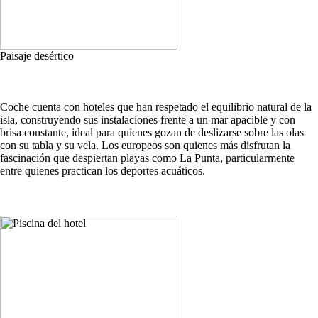
Paisaje desértico
Coche cuenta con hoteles que han respetado el equilibrio natural de la
isla, construyendo sus instalaciones frente a un mar apacible y con
brisa constante, ideal para quienes gozan de deslizarse sobre las olas
con su tabla y su vela. Los europeos son quienes más disfrutan la
fascinación que despiertan playas como La Punta, particularmente
entre quienes practican los deportes acuáticos.