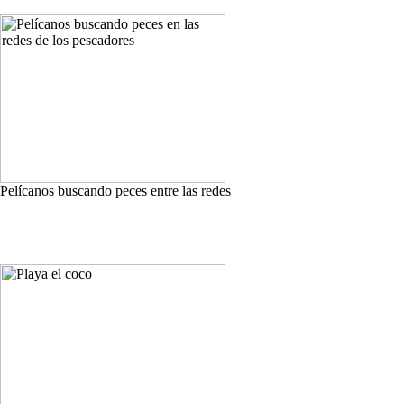
Pelícanos buscando peces entre las redes