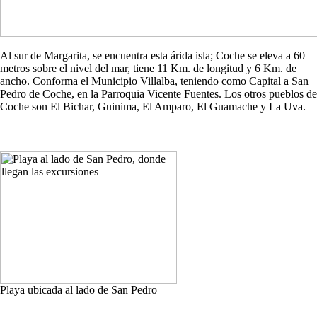
Al sur de Margarita, se encuentra esta árida isla; Coche se eleva a 60
metros sobre el nivel del mar, tiene 11 Km. de longitud y 6 Km. de
ancho. Conforma el Municipio Villalba, teniendo como Capital a San
Pedro de Coche, en la Parroquia Vicente Fuentes. Los otros pueblos de
Coche son El Bichar, Guinima, El Amparo, El Guamache y La Uva.
Playa ubicada al lado de San Pedro