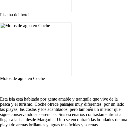
Piscina del hotel
Motos de agua en Coche
Esta isla está habitada por gente amable y tranquila que vive de la
pesca y el turismo. Coche ofrece paisajes muy diferentes: por un lado
las playas, las costas y los acantilados; pero también un interior que
sigue conservando sus esencias. Sus escenarios contrastan entre sí al
llegar a la isla desde Margarita. Uno se encontrará las bondades de una
playa de arenas brillantes y aguas traslúcidas y serenas.