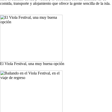
comida, transporte y alojamiento que ofrece la gente sencilla de la isla.
El Viola Festival, una muy buena opción