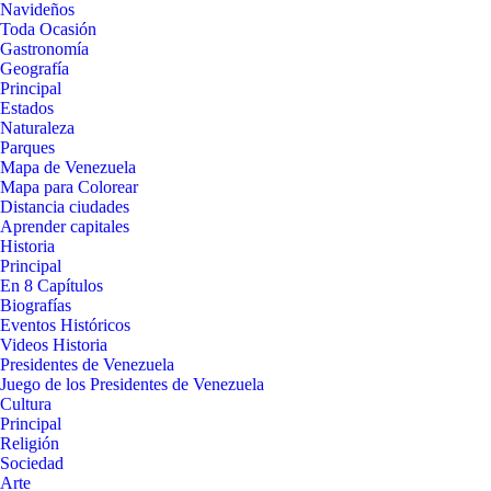
Navideños
Toda Ocasión
Gastronomía
Geografía
Principal
Estados
Naturaleza
Parques
Mapa de Venezuela
Mapa para Colorear
Distancia ciudades
Aprender capitales
Historia
Principal
En 8 Capítulos
Biografías
Eventos Históricos
Videos Historia
Presidentes de Venezuela
Juego de los Presidentes de Venezuela
Cultura
Principal
Religión
Sociedad
Arte