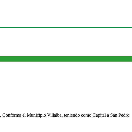
cho. Conforma el Municipio Villalba, teniendo como Capital a San Pedro