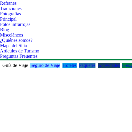
Refranes
Tradiciones
Fotografías
Principal
Fotos infrarrojas
Blog
Misceláneos
¿Quiénes somos?
Mapa del Sitio
Artículos de Turismo
Preguntas Freuentes
Guía de Viaje
Seguro de Viaje
Hoteles
Paquetes
Actividades
Geog