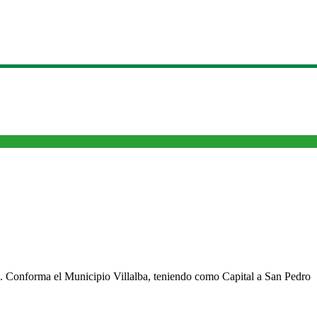
cho. Conforma el Municipio Villalba, teniendo como Capital a San Pedro