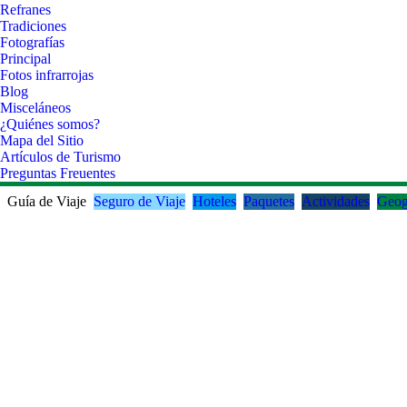
Refranes
Tradiciones
Fotografías
Principal
Fotos infrarrojas
Blog
Misceláneos
¿Quiénes somos?
Mapa del Sitio
Artículos de Turismo
Preguntas Freuentes
Guía de Viaje
Seguro de Viaje
Hoteles
Paquetes
Actividades
Geog