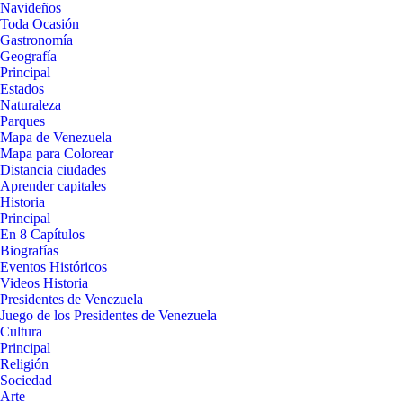
Navideños
Toda Ocasión
Gastronomía
Geografía
Principal
Estados
Naturaleza
Parques
Mapa de Venezuela
Mapa para Colorear
Distancia ciudades
Aprender capitales
Historia
Principal
En 8 Capítulos
Biografías
Eventos Históricos
Videos Historia
Presidentes de Venezuela
Juego de los Presidentes de Venezuela
Cultura
Principal
Religión
Sociedad
Arte