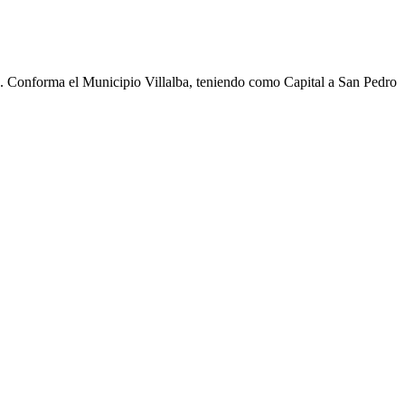
cho. Conforma el Municipio Villalba, teniendo como Capital a San Pedro