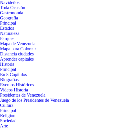
Navideños
Toda Ocasión
Gastronomía
Geografía
Principal
Estados
Naturaleza
Parques
Mapa de Venezuela
Mapa para Colorear
Distancia ciudades
Aprender capitales
Historia
Principal
En 8 Capítulos
Biografías
Eventos Históricos
Videos Historia
Presidentes de Venezuela
Juego de los Presidentes de Venezuela
Cultura
Principal
Religión
Sociedad
Arte