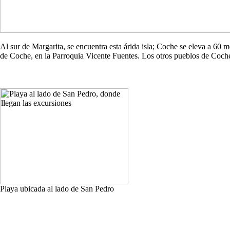
Al sur de Margarita, se encuentra esta árida isla; Coche se eleva a 60
de Coche, en la Parroquia Vicente Fuentes. Los otros pueblos de Co
Playa ubicada al lado de San Pedro