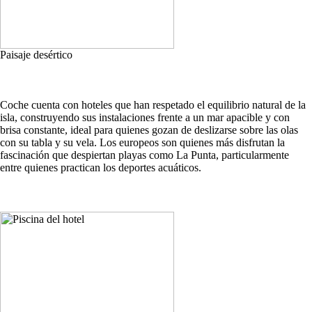
Paisaje desértico
Coche cuenta con hoteles que han respetado el equilibrio natural de la
isla, construyendo sus instalaciones frente a un mar apacible y con
brisa constante, ideal para quienes gozan de deslizarse sobre las olas
con su tabla y su vela. Los europeos son quienes más disfrutan la
fascinación que despiertan playas como La Punta, particularmente
entre quienes practican los deportes acuáticos.