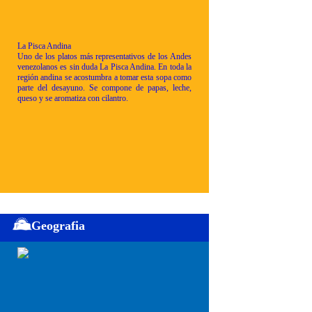
La Pisca Andina
Uno de los platos más representativos de los Andes
venezolanos es sin duda La Pisca Andina. En toda la
región andina se acostumbra a tomar esta sopa como
parte del desayuno. Se compone de papas, leche,
queso y se aromatiza con cilantro.
Geografia