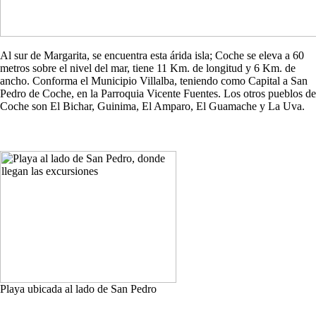
Al sur de Margarita, se encuentra esta árida isla; Coche se eleva a 60
metros sobre el nivel del mar, tiene 11 Km. de longitud y 6 Km. de
ancho. Conforma el Municipio Villalba, teniendo como Capital a San
Pedro de Coche, en la Parroquia Vicente Fuentes. Los otros pueblos de
Coche son El Bichar, Guinima, El Amparo, El Guamache y La Uva.
Playa ubicada al lado de San Pedro