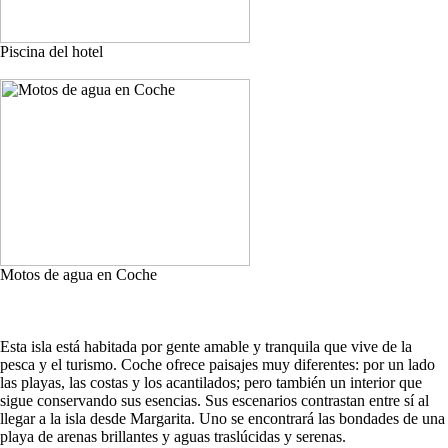
Piscina del hotel
Motos de agua en Coche
Esta isla está habitada por gente amable y tranquila que vive de la
pesca y el turismo. Coche ofrece paisajes muy diferentes: por un lado
las playas, las costas y los acantilados; pero también un interior que
sigue conservando sus esencias. Sus escenarios contrastan entre sí al
llegar a la isla desde Margarita. Uno se encontrará las bondades de una
playa de arenas brillantes y aguas traslúcidas y serenas.