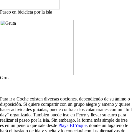
Paseo en bicicleta por la isla
Gruta
Para ir a Coche existen diversas opciones, dependiendo de su ánimo o
disposición. Si quiere compartir con un grupo alegre y ameno y quiere
hacer actividades guiadas, puede contratar los catamaranes con un "full
day" organizado. También puede irse en Ferry y llevar su carro para
realizar el paseo por la isla. Sin embargo, la forma más simple de irse
es en un peñero que sale desde
Playa El Yaque
, donde un lugareño le
hará el traslado de ida y vuelta y lo conectará con las alternativas de