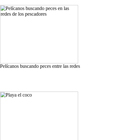
Pelícanos buscando peces entre las redes