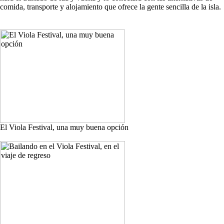
comida, transporte y alojamiento que ofrece la gente sencilla de la isla.
El Viola Festival, una muy buena opción