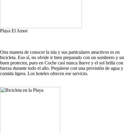
Playa El Amor
Otra manera de conocer la isla y sus particulares atractivos es en
bicicleta. Eso sí, no olvide ir bien preparado con un sombrero y un
buen protector, pues en Coche casi nunca llueve y el sol brilla con
fuerza durante todo el año. Prepárese con una provisión de agua y
comida ligera. Los hoteles ofrecen ese servicio.