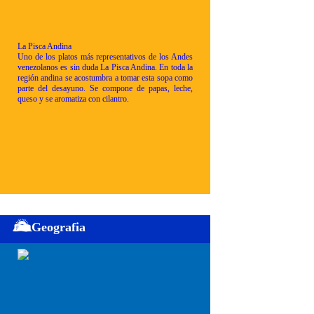
La Pisca Andina
Uno de los platos más representativos de los Andes
venezolanos es sin duda La Pisca Andina. En toda la
región andina se acostumbra a tomar esta sopa como
parte del desayuno. Se compone de papas, leche,
queso y se aromatiza con cilantro.
Geografia