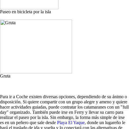
Paseo en bicicleta por la isla
Gruta
Para ir a Coche existen diversas opciones, dependiendo de su ánimo o
disposición. Si quiere compartir con un grupo alegre y ameno y quiere
hacer actividades guiadas, puede contratar los catamaranes con un "full
day" organizado. También puede irse en Ferry y llevar su carro para
realizar el paseo por la isla. Sin embargo, la forma más simple de irse
es en un peñero que sale desde
Playa El Yaque
, donde un lugareño le
hará el traslado de ida y vuelta y lo conectará con las alternativas de