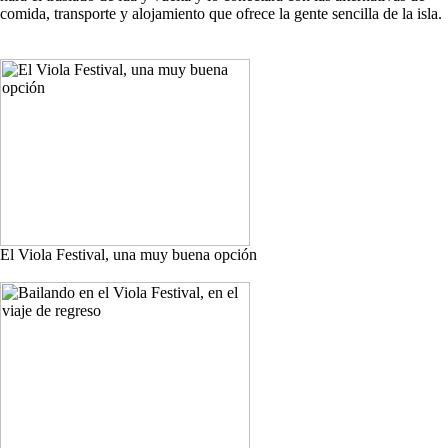
comida, transporte y alojamiento que ofrece la gente sencilla de la isla.
El Viola Festival, una muy buena opción