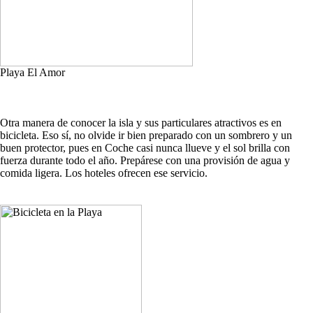
Playa El Amor
Otra manera de conocer la isla y sus particulares atractivos es en
bicicleta. Eso sí, no olvide ir bien preparado con un sombrero y un
buen protector, pues en Coche casi nunca llueve y el sol brilla con
fuerza durante todo el año. Prepárese con una provisión de agua y
comida ligera. Los hoteles ofrecen ese servicio.