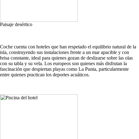
Paisaje desértico
Coche cuenta con hoteles que han respetado el equilibrio natural de la
isla, construyendo sus instalaciones frente a un mar apacible y con
brisa constante, ideal para quienes gozan de deslizarse sobre las olas
con su tabla y su vela. Los europeos son quienes más disfrutan la
fascinación que despiertan playas como La Punta, particularmente
entre quienes practican los deportes acuáticos.