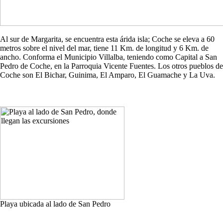
Al sur de Margarita, se encuentra esta árida isla; Coche se eleva a 60
metros sobre el nivel del mar, tiene 11 Km. de longitud y 6 Km. de
ancho. Conforma el Municipio Villalba, teniendo como Capital a San
Pedro de Coche, en la Parroquia Vicente Fuentes. Los otros pueblos de
Coche son El Bichar, Guinima, El Amparo, El Guamache y La Uva.
Playa ubicada al lado de San Pedro