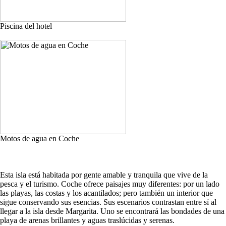
Piscina del hotel
Motos de agua en Coche
Esta isla está habitada por gente amable y tranquila que vive de la
pesca y el turismo. Coche ofrece paisajes muy diferentes: por un lado
las playas, las costas y los acantilados; pero también un interior que
sigue conservando sus esencias. Sus escenarios contrastan entre sí al
llegar a la isla desde Margarita. Uno se encontrará las bondades de una
playa de arenas brillantes y aguas traslúcidas y serenas.