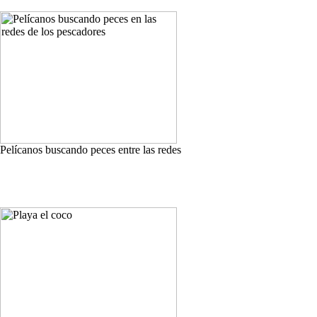
Pelícanos buscando peces entre las redes