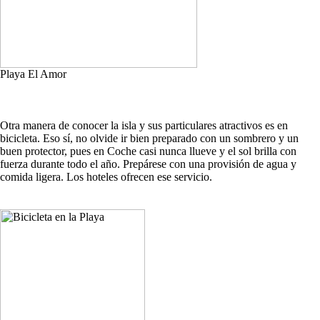
Playa El Amor
Otra manera de conocer la isla y sus particulares atractivos es en
bicicleta. Eso sí, no olvide ir bien preparado con un sombrero y un
buen protector, pues en Coche casi nunca llueve y el sol brilla con
fuerza durante todo el año. Prepárese con una provisión de agua y
comida ligera. Los hoteles ofrecen ese servicio.