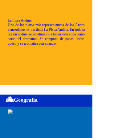
La Pisca Andina
Uno de los platos más representativos de los Andes
venezolanos es sin duda La Pisca Andina. En toda la
región andina se acostumbra a tomar esta sopa como
parte del desayuno. Se compone de papas, leche,
queso y se aromatiza con cilantro.
Geografia