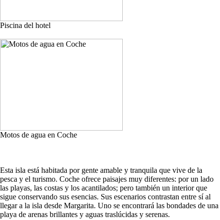
Piscina del hotel
Motos de agua en Coche
Esta isla está habitada por gente amable y tranquila que vive de la
pesca y el turismo. Coche ofrece paisajes muy diferentes: por un lado
las playas, las costas y los acantilados; pero también un interior que
sigue conservando sus esencias. Sus escenarios contrastan entre sí al
llegar a la isla desde Margarita. Uno se encontrará las bondades de una
playa de arenas brillantes y aguas traslúcidas y serenas.