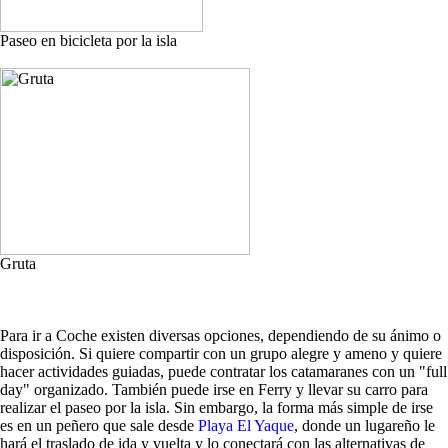
Paseo en bicicleta por la isla
Gruta
Para ir a Coche existen diversas opciones, dependiendo de su ánimo o
disposición. Si quiere compartir con un grupo alegre y ameno y quiere
hacer actividades guiadas, puede contratar los catamaranes con un "full
day" organizado. También puede irse en Ferry y llevar su carro para
realizar el paseo por la isla. Sin embargo, la forma más simple de irse
es en un peñero que sale desde
Playa El Yaque
, donde un lugareño le
hará el traslado de ida y vuelta y lo conectará con las alternativas de