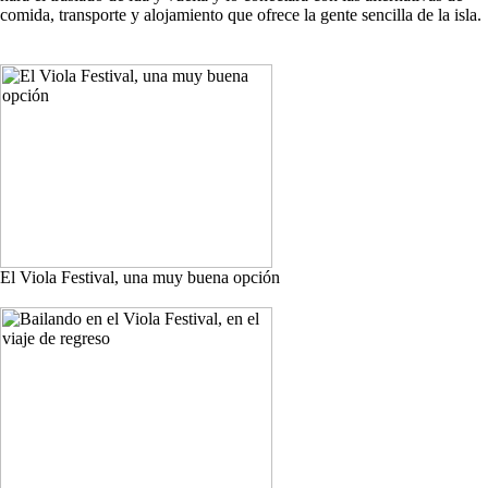
comida, transporte y alojamiento que ofrece la gente sencilla de la isla.
El Viola Festival, una muy buena opción