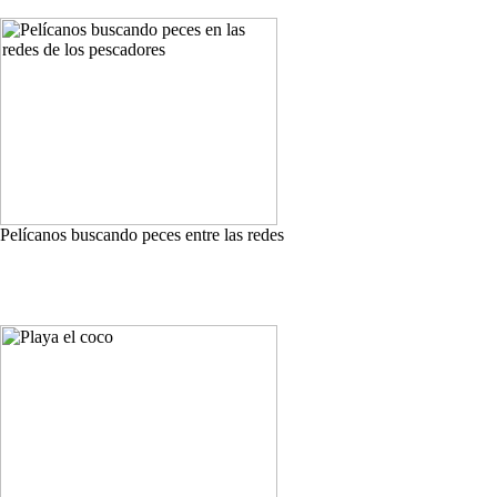
Pelícanos buscando peces entre las redes