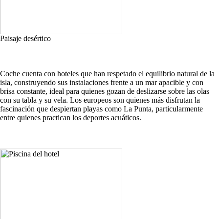
Paisaje desértico
Coche cuenta con hoteles que han respetado el equilibrio natural de la
isla, construyendo sus instalaciones frente a un mar apacible y con
brisa constante, ideal para quienes gozan de deslizarse sobre las olas
con su tabla y su vela. Los europeos son quienes más disfrutan la
fascinación que despiertan playas como La Punta, particularmente
entre quienes practican los deportes acuáticos.