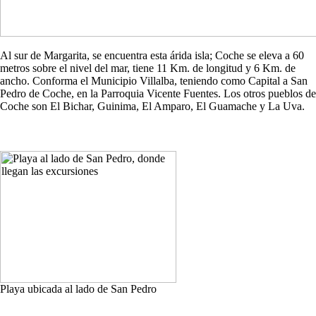
Al sur de Margarita, se encuentra esta árida isla; Coche se eleva a 60
metros sobre el nivel del mar, tiene 11 Km. de longitud y 6 Km. de
ancho. Conforma el Municipio Villalba, teniendo como Capital a San
Pedro de Coche, en la Parroquia Vicente Fuentes. Los otros pueblos de
Coche son El Bichar, Guinima, El Amparo, El Guamache y La Uva.
Playa ubicada al lado de San Pedro