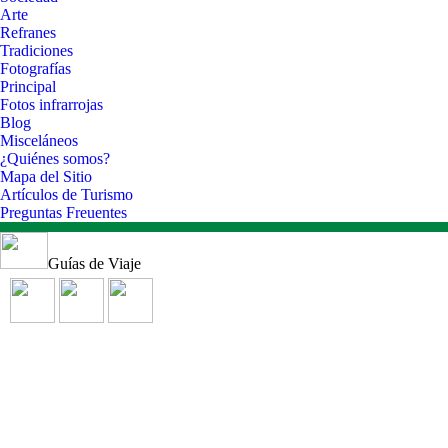
Arte
Refranes
Tradiciones
Fotografías
Principal
Fotos infrarrojas
Blog
Misceláneos
¿Quiénes somos?
Mapa del Sitio
Artículos de Turismo
Preguntas Freuentes
Guías de Viaje