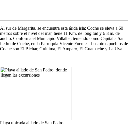
Al sur de Margarita, se encuentra esta árida isla; Coche se eleva a 60
metros sobre el nivel del mar, tiene 11 Km. de longitud y 6 Km. de
ancho. Conforma el Municipio Villalba, teniendo como Capital a San
Pedro de Coche, en la Parroquia Vicente Fuentes. Los otros pueblos de
Coche son El Bichar, Guinima, El Amparo, El Guamache y La Uva.
Playa ubicada al lado de San Pedro