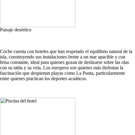
Paisaje desértico
Coche cuenta con hoteles que han respetado el equilibrio natural de la
isla, construyendo sus instalaciones frente a un mar apacible y con
brisa constante, ideal para quienes gozan de deslizarse sobre las olas
con su tabla y su vela. Los europeos son quienes más disfrutan la
fascinación que despiertan playas como La Punta, particularmente
entre quienes practican los deportes acuáticos.