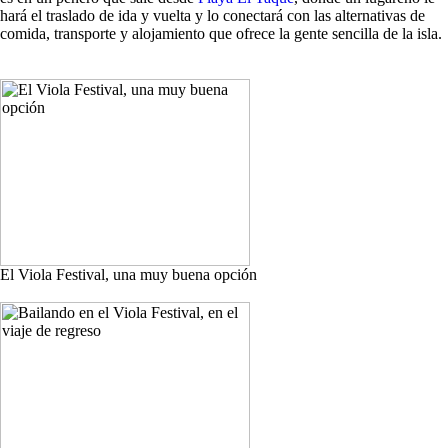
hará el traslado de ida y vuelta y lo conectará con las alternativas de
comida, transporte y alojamiento que ofrece la gente sencilla de la isla.
El Viola Festival, una muy buena opción