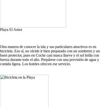
Playa El Amor
Otra manera de conocer la isla y sus particulares atractivos es en
bicicleta. Eso sí, no olvide ir bien preparado con un sombrero y un
buen protector, pues en Coche casi nunca llueve y el sol brilla con
fuerza durante todo el año. Prepárese con una provisión de agua y
comida ligera. Los hoteles ofrecen ese servicio.