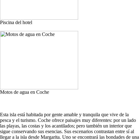
Piscina del hotel
Motos de agua en Coche
Esta isla está habitada por gente amable y tranquila que vive de la
pesca y el turismo. Coche ofrece paisajes muy diferentes: por un lado
las playas, las costas y los acantilados; pero también un interior que
sigue conservando sus esencias. Sus escenarios contrastan entre sí al
llegar a la isla desde Margarita. Uno se encontrará las bondades de una