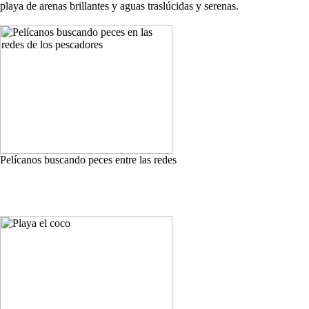
playa de arenas brillantes y aguas traslúcidas y serenas.
Pelícanos buscando peces entre las redes