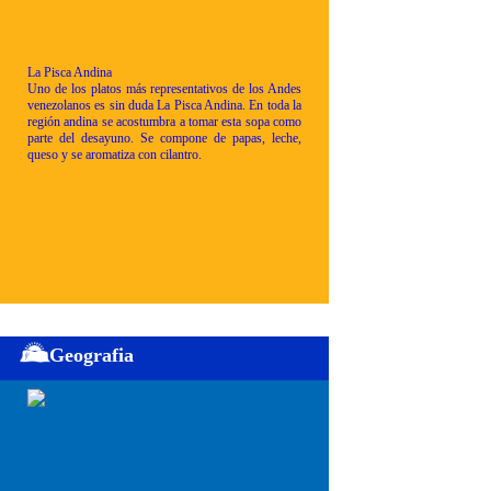
La Pisca Andina
Uno de los platos más representativos de los Andes
venezolanos es sin duda La Pisca Andina. En toda la
región andina se acostumbra a tomar esta sopa como
parte del desayuno. Se compone de papas, leche,
queso y se aromatiza con cilantro.
Geografia