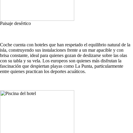
Paisaje desértico
Coche cuenta con hoteles que han respetado el equilibrio natural de la
isla, construyendo sus instalaciones frente a un mar apacible y con
brisa constante, ideal para quienes gozan de deslizarse sobre las olas
con su tabla y su vela. Los europeos son quienes más disfrutan la
fascinación que despiertan playas como La Punta, particularmente
entre quienes practican los deportes acuáticos.