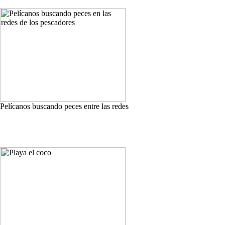
Pelícanos buscando peces entre las redes