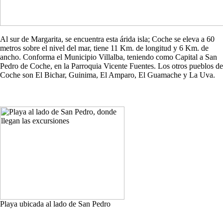
Al sur de Margarita, se encuentra esta árida isla; Coche se eleva a 60
metros sobre el nivel del mar, tiene 11 Km. de longitud y 6 Km. de
ancho. Conforma el Municipio Villalba, teniendo como Capital a San
Pedro de Coche, en la Parroquia Vicente Fuentes. Los otros pueblos de
Coche son El Bichar, Guinima, El Amparo, El Guamache y La Uva.
Playa ubicada al lado de San Pedro