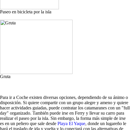
Paseo en bicicleta por la isla
Gruta
Para ir a Coche existen diversas opciones, dependiendo de su ánimo o
disposición. Si quiere compartir con un grupo alegre y ameno y quiere
hacer actividades guiadas, puede contratar los catamaranes con un "full
day" organizado. También puede irse en Ferry y llevar su carro para
realizar el paseo por la isla. Sin embargo, la forma más simple de irse
es en un peñero que sale desde
Playa El Yaque
, donde un lugareño le
hará el traslado de ida y vuelta y lo conectará con las alternativas de