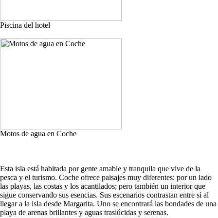
Piscina del hotel
Motos de agua en Coche
Esta isla está habitada por gente amable y tranquila que vive de la
pesca y el turismo. Coche ofrece paisajes muy diferentes: por un lado
las playas, las costas y los acantilados; pero también un interior que
sigue conservando sus esencias. Sus escenarios contrastan entre sí al
llegar a la isla desde Margarita. Uno se encontrará las bondades de una
playa de arenas brillantes y aguas traslúcidas y serenas.