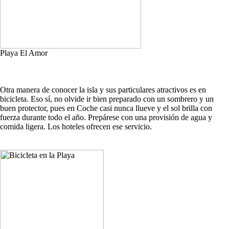
Playa El Amor
Otra manera de conocer la isla y sus particulares atractivos es en
bicicleta. Eso sí, no olvide ir bien preparado con un sombrero y un
buen protector, pues en Coche casi nunca llueve y el sol brilla con
fuerza durante todo el año. Prepárese con una provisión de agua y
comida ligera. Los hoteles ofrecen ese servicio.