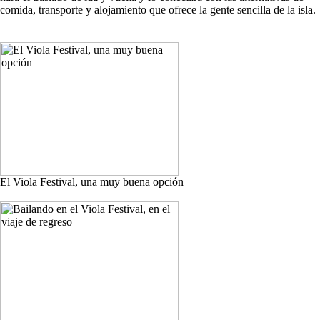
comida, transporte y alojamiento que ofrece la gente sencilla de la isla.
El Viola Festival, una muy buena opción