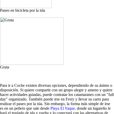
Paseo en bicicleta por la isla
Gruta
Para ir a Coche existen diversas opciones, dependiendo de su ánimo o
disposición. Si quiere compartir con un grupo alegre y ameno y quiere
hacer actividades guiadas, puede contratar los catamaranes con un "full
day" organizado. También puede irse en Ferry y llevar su carro para
realizar el paseo por la isla. Sin embargo, la forma más simple de irse
es en un peñero que sale desde
Playa El Yaque
, donde un lugareño le
hará el traslado de ida y vuelta y lo conectará con las alternativas de