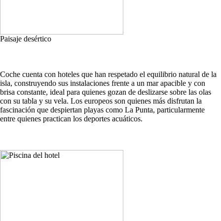
Paisaje desértico
Coche cuenta con hoteles que han respetado el equilibrio natural de la
isla, construyendo sus instalaciones frente a un mar apacible y con
brisa constante, ideal para quienes gozan de deslizarse sobre las olas
con su tabla y su vela. Los europeos son quienes más disfrutan la
fascinación que despiertan playas como La Punta, particularmente
entre quienes practican los deportes acuáticos.