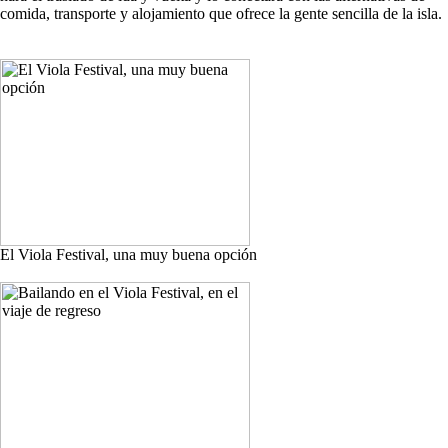
comida, transporte y alojamiento que ofrece la gente sencilla de la isla.
El Viola Festival, una muy buena opción