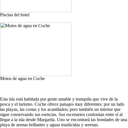
Piscina del hotel
Motos de agua en Coche
Esta isla está habitada por gente amable y tranquila que vive de la
pesca y el turismo. Coche ofrece paisajes muy diferentes: por un lado
las playas, las costas y los acantilados; pero también un interior que
sigue conservando sus esencias. Sus escenarios contrastan entre sí al
llegar a la isla desde Margarita. Uno se encontrará las bondades de una
playa de arenas brillantes y aguas traslúcidas y serenas.