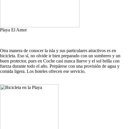
Playa El Amor
Otra manera de conocer la isla y sus particulares atractivos es en
bicicleta. Eso sí, no olvide ir bien preparado con un sombrero y un
buen protector, pues en Coche casi nunca llueve y el sol brilla con
fuerza durante todo el año. Prepárese con una provisión de agua y
comida ligera. Los hoteles ofrecen ese servicio.