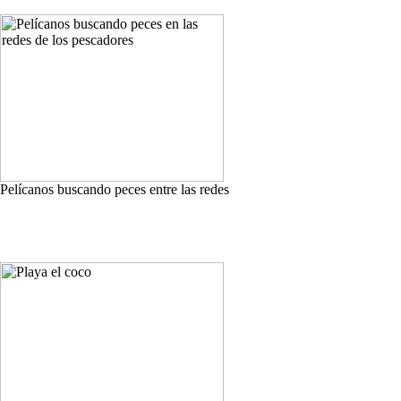
Pelícanos buscando peces entre las redes