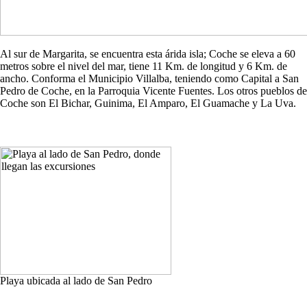
Al sur de Margarita, se encuentra esta árida isla; Coche se eleva a 60
metros sobre el nivel del mar, tiene 11 Km. de longitud y 6 Km. de
ancho. Conforma el Municipio Villalba, teniendo como Capital a San
Pedro de Coche, en la Parroquia Vicente Fuentes. Los otros pueblos de
Coche son El Bichar, Guinima, El Amparo, El Guamache y La Uva.
Playa ubicada al lado de San Pedro