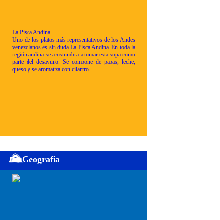
La Pisca Andina
Uno de los platos más representativos de los Andes
venezolanos es sin duda La Pisca Andina. En toda la
región andina se acostumbra a tomar esta sopa como
parte del desayuno. Se compone de papas, leche,
queso y se aromatiza con cilantro.
Geografia