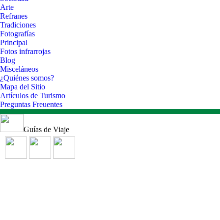
Arte
Refranes
Tradiciones
Fotografías
Principal
Fotos infrarrojas
Blog
Misceláneos
¿Quiénes somos?
Mapa del Sitio
Artículos de Turismo
Preguntas Freuentes
Guías de Viaje