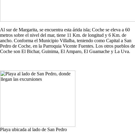
Al sur de Margarita, se encuentra esta árida isla; Coche se eleva a 60
metros sobre el nivel del mar, tiene 11 Km. de longitud y 6 Km. de
ancho. Conforma el Municipio Villalba, teniendo como Capital a San
Pedro de Coche, en la Parroquia Vicente Fuentes. Los otros pueblos de
Coche son El Bichar, Guinima, El Amparo, El Guamache y La Uva.
Playa ubicada al lado de San Pedro