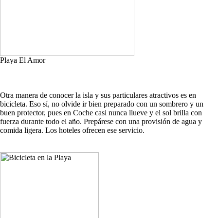
Playa El Amor
Otra manera de conocer la isla y sus particulares atractivos es en
bicicleta. Eso sí, no olvide ir bien preparado con un sombrero y un
buen protector, pues en Coche casi nunca llueve y el sol brilla con
fuerza durante todo el año. Prepárese con una provisión de agua y
comida ligera. Los hoteles ofrecen ese servicio.