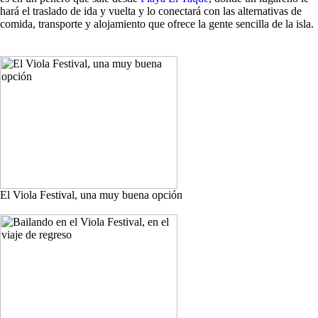
hará el traslado de ida y vuelta y lo conectará con las alternativas de
comida, transporte y alojamiento que ofrece la gente sencilla de la isla.
El Viola Festival, una muy buena opción