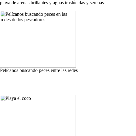
playa de arenas brillantes y aguas traslúcidas y serenas.
Pelícanos buscando peces entre las redes