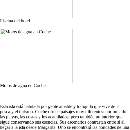
Piscina del hotel
Motos de agua en Coche
Esta isla está habitada por gente amable y tranquila que vive de la
pesca y el turismo. Coche ofrece paisajes muy diferentes: por un lado
las playas, las costas y los acantilados; pero también un interior que
sigue conservando sus esencias. Sus escenarios contrastan entre sí al
llegar a la isla desde Margarita. Uno se encontrará las bondades de una