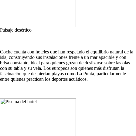
Paisaje desértico
Coche cuenta con hoteles que han respetado el equilibrio natural de la
isla, construyendo sus instalaciones frente a un mar apacible y con
brisa constante, ideal para quienes gozan de deslizarse sobre las olas
con su tabla y su vela. Los europeos son quienes más disfrutan la
fascinación que despiertan playas como La Punta, particularmente
entre quienes practican los deportes acuáticos.