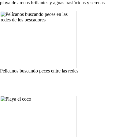
playa de arenas brillantes y aguas traslúcidas y serenas.
Pelícanos buscando peces entre las redes