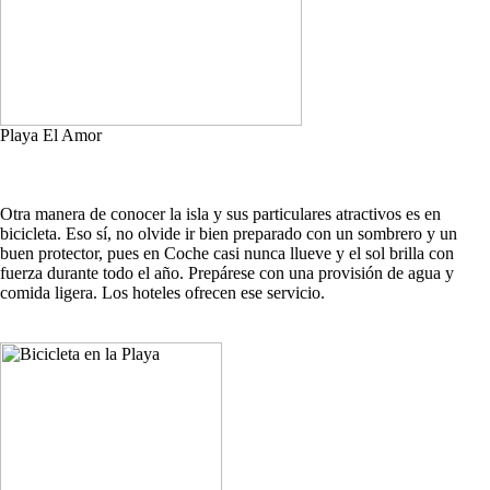
Playa El Amor
Otra manera de conocer la isla y sus particulares atractivos es en
bicicleta. Eso sí, no olvide ir bien preparado con un sombrero y un
buen protector, pues en Coche casi nunca llueve y el sol brilla con
fuerza durante todo el año. Prepárese con una provisión de agua y
comida ligera. Los hoteles ofrecen ese servicio.