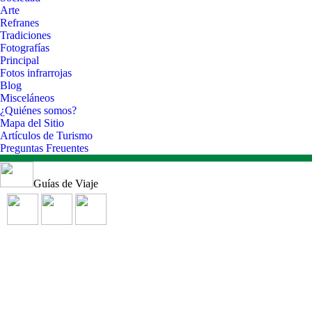
Arte
Refranes
Tradiciones
Fotografías
Principal
Fotos infrarrojas
Blog
Misceláneos
¿Quiénes somos?
Mapa del Sitio
Artículos de Turismo
Preguntas Freuentes
Guías de Viaje