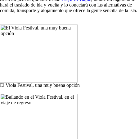
hará el traslado de ida y vuelta y lo conectará con las alternativas de
comida, transporte y alojamiento que ofrece la gente sencilla de la isla.
El Viola Festival, una muy buena opción