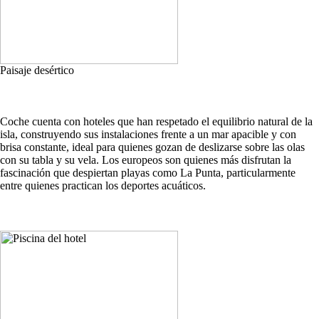
Paisaje desértico
Coche cuenta con hoteles que han respetado el equilibrio natural de la
isla, construyendo sus instalaciones frente a un mar apacible y con
brisa constante, ideal para quienes gozan de deslizarse sobre las olas
con su tabla y su vela. Los europeos son quienes más disfrutan la
fascinación que despiertan playas como La Punta, particularmente
entre quienes practican los deportes acuáticos.