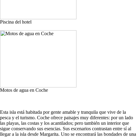
Piscina del hotel
Motos de agua en Coche
Esta isla está habitada por gente amable y tranquila que vive de la
pesca y el turismo. Coche ofrece paisajes muy diferentes: por un lado
las playas, las costas y los acantilados; pero también un interior que
sigue conservando sus esencias. Sus escenarios contrastan entre sí al
llegar a la isla desde Margarita. Uno se encontrará las bondades de una