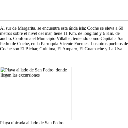
Al sur de Margarita, se encuentra esta árida isla; Coche se eleva a 60
metros sobre el nivel del mar, tiene 11 Km. de longitud y 6 Km. de
ancho. Conforma el Municipio Villalba, teniendo como Capital a San
Pedro de Coche, en la Parroquia Vicente Fuentes. Los otros pueblos de
Coche son El Bichar, Guinima, El Amparo, El Guamache y La Uva.
Playa ubicada al lado de San Pedro