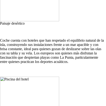
Paisaje desértico
Coche cuenta con hoteles que han respetado el equilibrio natural de la
isla, construyendo sus instalaciones frente a un mar apacible y con
brisa constante, ideal para quienes gozan de deslizarse sobre las olas
con su tabla y su vela. Los europeos son quienes más disfrutan la
fascinación que despiertan playas como La Punta, particularmente
entre quienes practican los deportes acuáticos.