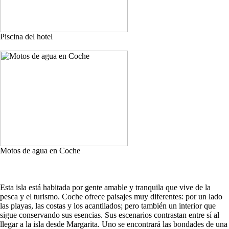
Piscina del hotel
Motos de agua en Coche
Esta isla está habitada por gente amable y tranquila que vive de la
pesca y el turismo. Coche ofrece paisajes muy diferentes: por un lado
las playas, las costas y los acantilados; pero también un interior que
sigue conservando sus esencias. Sus escenarios contrastan entre sí al
llegar a la isla desde Margarita. Uno se encontrará las bondades de una