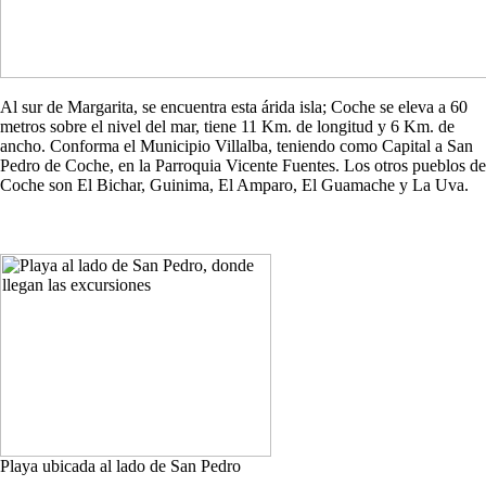
Al sur de Margarita, se encuentra esta árida isla; Coche se eleva a 60
metros sobre el nivel del mar, tiene 11 Km. de longitud y 6 Km. de
ancho. Conforma el Municipio Villalba, teniendo como Capital a San
Pedro de Coche, en la Parroquia Vicente Fuentes. Los otros pueblos de
Coche son El Bichar, Guinima, El Amparo, El Guamache y La Uva.
Playa ubicada al lado de San Pedro