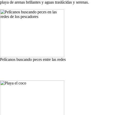
playa de arenas brillantes y aguas traslúcidas y serenas.
Pelícanos buscando peces entre las redes