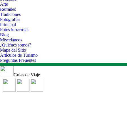
Arte
Refranes
Tradiciones
Fotografías
Principal
Fotos infrarrojas
Blog
Misceláneos
¿Quiénes somos?
Mapa del Sitio
Artículos de Turismo
Preguntas Freuentes
Guías de Viaje