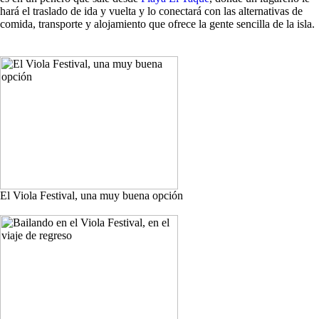
hará el traslado de ida y vuelta y lo conectará con las alternativas de
comida, transporte y alojamiento que ofrece la gente sencilla de la isla.
El Viola Festival, una muy buena opción