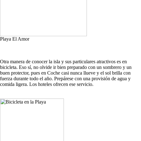
Playa El Amor
Otra manera de conocer la isla y sus particulares atractivos es en
bicicleta. Eso sí, no olvide ir bien preparado con un sombrero y un
buen protector, pues en Coche casi nunca llueve y el sol brilla con
fuerza durante todo el año. Prepárese con una provisión de agua y
comida ligera. Los hoteles ofrecen ese servicio.