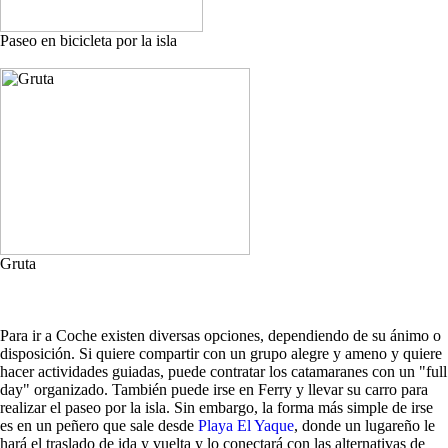
Paseo en bicicleta por la isla
Gruta
Para ir a Coche existen diversas opciones, dependiendo de su ánimo o
disposición. Si quiere compartir con un grupo alegre y ameno y quiere
hacer actividades guiadas, puede contratar los catamaranes con un "full
day" organizado. También puede irse en Ferry y llevar su carro para
realizar el paseo por la isla. Sin embargo, la forma más simple de irse
es en un peñero que sale desde
Playa El Yaque
, donde un lugareño le
hará el traslado de ida y vuelta y lo conectará con las alternativas de