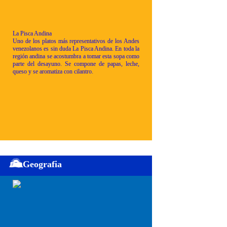
La Pisca Andina
Uno de los platos más representativos de los Andes
venezolanos es sin duda La Pisca Andina. En toda la
región andina se acostumbra a tomar esta sopa como
parte del desayuno. Se compone de papas, leche,
queso y se aromatiza con cilantro.
Geografia