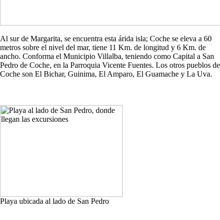
Al sur de Margarita, se encuentra esta árida isla; Coche se eleva a 60
metros sobre el nivel del mar, tiene 11 Km. de longitud y 6 Km. de
ancho. Conforma el Municipio Villalba, teniendo como Capital a San
Pedro de Coche, en la Parroquia Vicente Fuentes. Los otros pueblos de
Coche son El Bichar, Guinima, El Amparo, El Guamache y La Uva.
Playa ubicada al lado de San Pedro