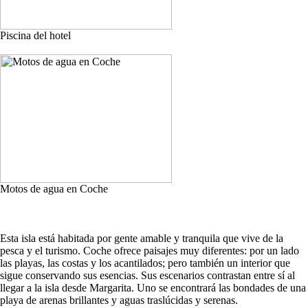
Piscina del hotel
Motos de agua en Coche
Esta isla está habitada por gente amable y tranquila que vive de la
pesca y el turismo. Coche ofrece paisajes muy diferentes: por un lado
las playas, las costas y los acantilados; pero también un interior que
sigue conservando sus esencias. Sus escenarios contrastan entre sí al
llegar a la isla desde Margarita. Uno se encontrará las bondades de una
playa de arenas brillantes y aguas traslúcidas y serenas.