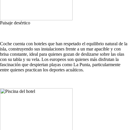
Paisaje desértico
Coche cuenta con hoteles que han respetado el equilibrio natural de la
isla, construyendo sus instalaciones frente a un mar apacible y con
brisa constante, ideal para quienes gozan de deslizarse sobre las olas
con su tabla y su vela. Los europeos son quienes más disfrutan la
fascinación que despiertan playas como La Punta, particularmente
entre quienes practican los deportes acuáticos.