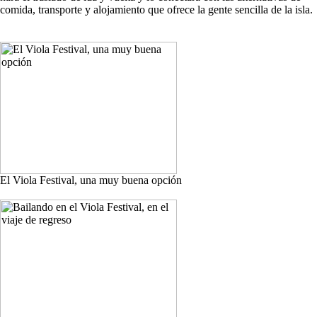
comida, transporte y alojamiento que ofrece la gente sencilla de la isla.
El Viola Festival, una muy buena opción