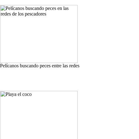
Pelícanos buscando peces entre las redes