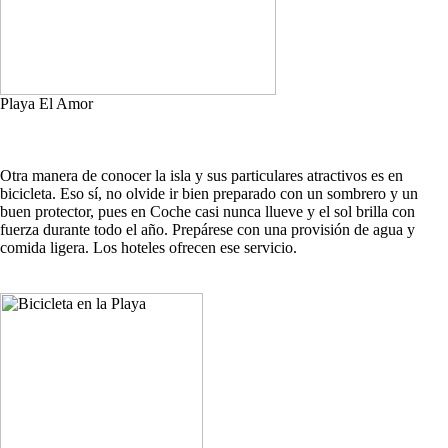
Playa El Amor
Otra manera de conocer la isla y sus particulares atractivos es en
bicicleta. Eso sí, no olvide ir bien preparado con un sombrero y un
buen protector, pues en Coche casi nunca llueve y el sol brilla con
fuerza durante todo el año. Prepárese con una provisión de agua y
comida ligera. Los hoteles ofrecen ese servicio.