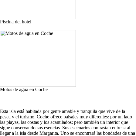
Piscina del hotel
Motos de agua en Coche
Esta isla está habitada por gente amable y tranquila que vive de la
pesca y el turismo. Coche ofrece paisajes muy diferentes: por un lado
las playas, las costas y los acantilados; pero también un interior que
sigue conservando sus esencias. Sus escenarios contrastan entre sí al
llegar a la isla desde Margarita. Uno se encontrará las bondades de una