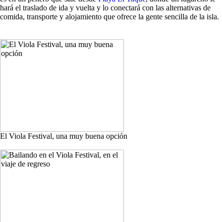
hará el traslado de ida y vuelta y lo conectará con las alternativas de
comida, transporte y alojamiento que ofrece la gente sencilla de la isla.
El Viola Festival, una muy buena opción