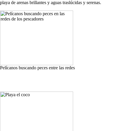
playa de arenas brillantes y aguas traslúcidas y serenas.
Pelícanos buscando peces entre las redes