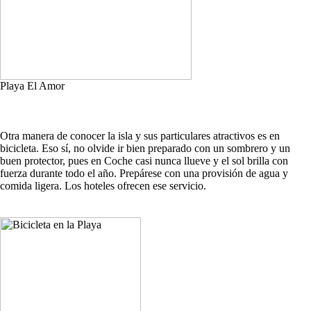
Playa El Amor
Otra manera de conocer la isla y sus particulares atractivos es en
bicicleta. Eso sí, no olvide ir bien preparado con un sombrero y un
buen protector, pues en Coche casi nunca llueve y el sol brilla con
fuerza durante todo el año. Prepárese con una provisión de agua y
comida ligera. Los hoteles ofrecen ese servicio.