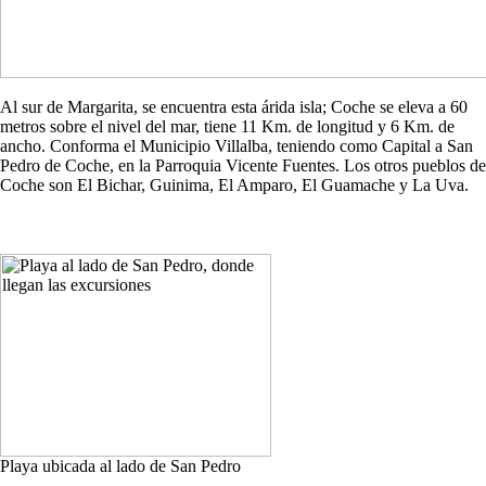
Al sur de Margarita, se encuentra esta árida isla; Coche se eleva a 60
metros sobre el nivel del mar, tiene 11 Km. de longitud y 6 Km. de
ancho. Conforma el Municipio Villalba, teniendo como Capital a San
Pedro de Coche, en la Parroquia Vicente Fuentes. Los otros pueblos de
Coche son El Bichar, Guinima, El Amparo, El Guamache y La Uva.
Playa ubicada al lado de San Pedro