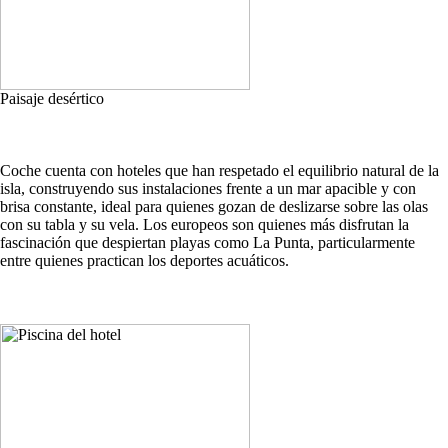
Paisaje desértico
Coche cuenta con hoteles que han respetado el equilibrio natural de la
isla, construyendo sus instalaciones frente a un mar apacible y con
brisa constante, ideal para quienes gozan de deslizarse sobre las olas
con su tabla y su vela. Los europeos son quienes más disfrutan la
fascinación que despiertan playas como La Punta, particularmente
entre quienes practican los deportes acuáticos.