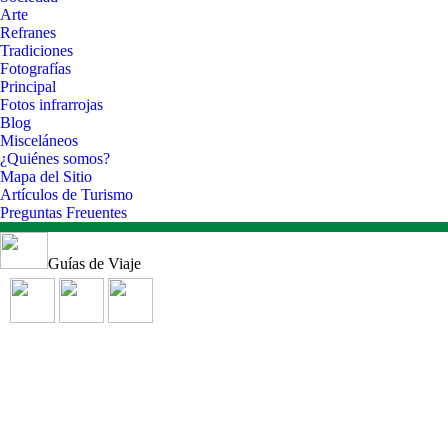
Arte
Refranes
Tradiciones
Fotografías
Principal
Fotos infrarrojas
Blog
Misceláneos
¿Quiénes somos?
Mapa del Sitio
Artículos de Turismo
Preguntas Freuentes
Guías de Viaje