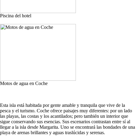
Piscina del hotel
Motos de agua en Coche
Esta isla está habitada por gente amable y tranquila que vive de la
pesca y el turismo. Coche ofrece paisajes muy diferentes: por un lado
las playas, las costas y los acantilados; pero también un interior que
sigue conservando sus esencias. Sus escenarios contrastan entre sí al
llegar a la isla desde Margarita. Uno se encontrará las bondades de una
playa de arenas brillantes y aguas traslúcidas y serenas.