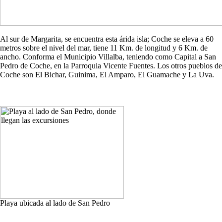
Al sur de Margarita, se encuentra esta árida isla; Coche se eleva a 60
metros sobre el nivel del mar, tiene 11 Km. de longitud y 6 Km. de
ancho. Conforma el Municipio Villalba, teniendo como Capital a San
Pedro de Coche, en la Parroquia Vicente Fuentes. Los otros pueblos de
Coche son El Bichar, Guinima, El Amparo, El Guamache y La Uva.
Playa ubicada al lado de San Pedro