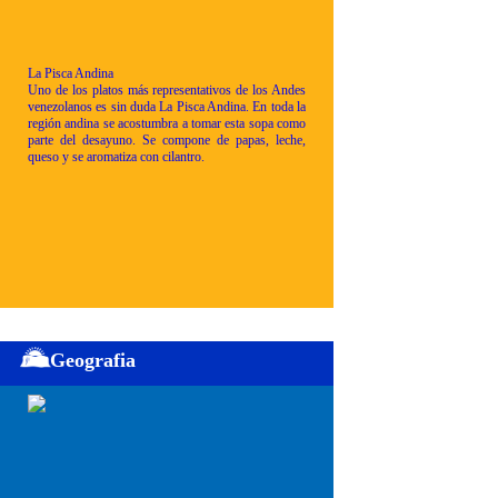
La Pisca Andina
Uno de los platos más representativos de los Andes
venezolanos es sin duda La Pisca Andina. En toda la
región andina se acostumbra a tomar esta sopa como
parte del desayuno. Se compone de papas, leche,
queso y se aromatiza con cilantro.
Geografia