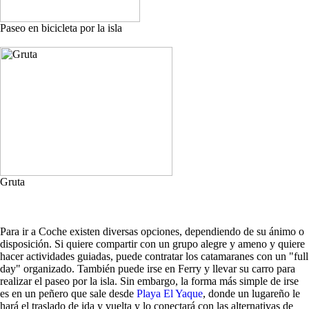
Paseo en bicicleta por la isla
Gruta
Para ir a Coche existen diversas opciones, dependiendo de su ánimo o
disposición. Si quiere compartir con un grupo alegre y ameno y quiere
hacer actividades guiadas, puede contratar los catamaranes con un "full
day" organizado. También puede irse en Ferry y llevar su carro para
realizar el paseo por la isla. Sin embargo, la forma más simple de irse
es en un peñero que sale desde
Playa El Yaque
, donde un lugareño le
hará el traslado de ida y vuelta y lo conectará con las alternativas de