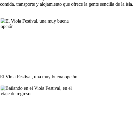
comida, transporte y alojamiento que ofrece la gente sencilla de la isla.
El Viola Festival, una muy buena opción