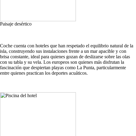
Paisaje desértico
Coche cuenta con hoteles que han respetado el equilibrio natural de la
isla, construyendo sus instalaciones frente a un mar apacible y con
brisa constante, ideal para quienes gozan de deslizarse sobre las olas
con su tabla y su vela. Los europeos son quienes más disfrutan la
fascinación que despiertan playas como La Punta, particularmente
entre quienes practican los deportes acuáticos.