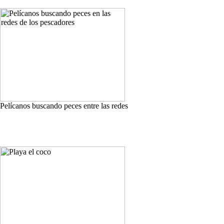
Pelícanos buscando peces entre las redes