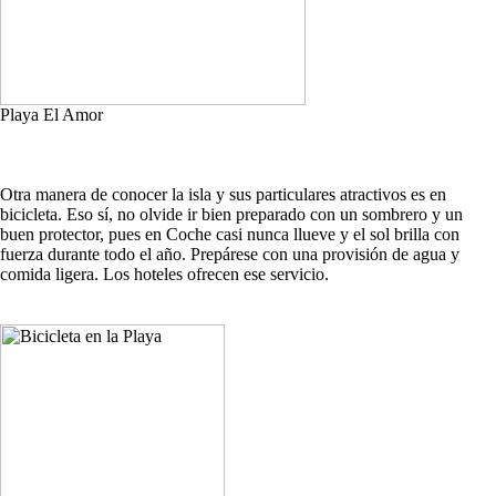
Playa El Amor
Otra manera de conocer la isla y sus particulares atractivos es en
bicicleta. Eso sí, no olvide ir bien preparado con un sombrero y un
buen protector, pues en Coche casi nunca llueve y el sol brilla con
fuerza durante todo el año. Prepárese con una provisión de agua y
comida ligera. Los hoteles ofrecen ese servicio.