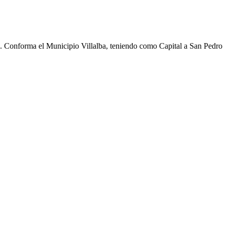
cho. Conforma el Municipio Villalba, teniendo como Capital a San Pedro