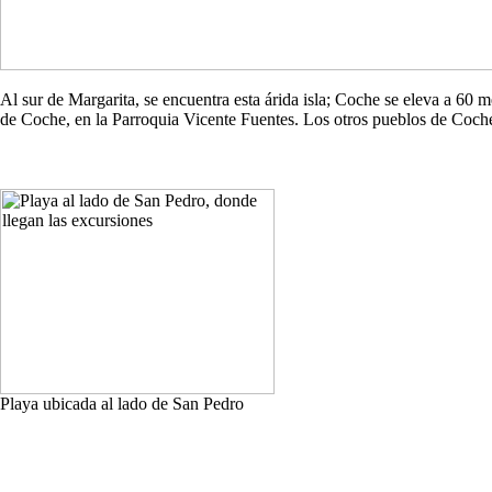
Al sur de Margarita, se encuentra esta árida isla; Coche se eleva a 60
de Coche, en la Parroquia Vicente Fuentes. Los otros pueblos de Co
Playa ubicada al lado de San Pedro