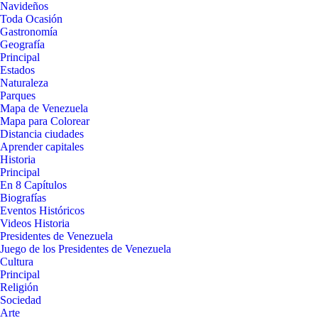
Navideños
Toda Ocasión
Gastronomía
Geografía
Principal
Estados
Naturaleza
Parques
Mapa de Venezuela
Mapa para Colorear
Distancia ciudades
Aprender capitales
Historia
Principal
En 8 Capítulos
Biografías
Eventos Históricos
Videos Historia
Presidentes de Venezuela
Juego de los Presidentes de Venezuela
Cultura
Principal
Religión
Sociedad
Arte