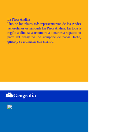
La Pisca Andina
Uno de los platos más representativos de los Andes
venezolanos es sin duda La Pisca Andina. En toda la
región andina se acostumbra a tomar esta sopa como
parte del desayuno. Se compone de papas, leche,
queso y se aromatiza con cilantro.
Geografia