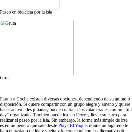
Paseo en bicicleta por la isla
Gruta
Para ir a Coche existen diversas opciones, dependiendo de su ánimo o
disposición. Si quiere compartir con un grupo alegre y ameno y quiere
hacer actividades guiadas, puede contratar los catamaranes con un "full
day" organizado. También puede irse en Ferry y llevar su carro para
realizar el paseo por la isla. Sin embargo, la forma más simple de irse
es en un peñero que sale desde
Playa El Yaque
, donde un lugareño le
hará el traslado de ida y vuelta y lo conectará con las alternativas de