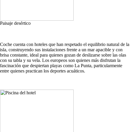
Paisaje desértico
Coche cuenta con hoteles que han respetado el equilibrio natural de la
isla, construyendo sus instalaciones frente a un mar apacible y con
brisa constante, ideal para quienes gozan de deslizarse sobre las olas
con su tabla y su vela. Los europeos son quienes más disfrutan la
fascinación que despiertan playas como La Punta, particularmente
entre quienes practican los deportes acuáticos.