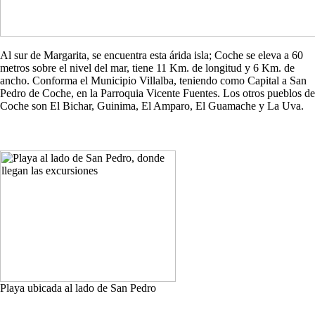
Al sur de Margarita, se encuentra esta árida isla; Coche se eleva a 60
metros sobre el nivel del mar, tiene 11 Km. de longitud y 6 Km. de
ancho. Conforma el Municipio Villalba, teniendo como Capital a San
Pedro de Coche, en la Parroquia Vicente Fuentes. Los otros pueblos de
Coche son El Bichar, Guinima, El Amparo, El Guamache y La Uva.
Playa ubicada al lado de San Pedro