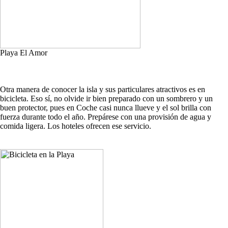
Playa El Amor
Otra manera de conocer la isla y sus particulares atractivos es en
bicicleta. Eso sí, no olvide ir bien preparado con un sombrero y un
buen protector, pues en Coche casi nunca llueve y el sol brilla con
fuerza durante todo el año. Prepárese con una provisión de agua y
comida ligera. Los hoteles ofrecen ese servicio.