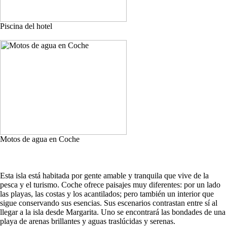
Piscina del hotel
Motos de agua en Coche
Esta isla está habitada por gente amable y tranquila que vive de la
pesca y el turismo. Coche ofrece paisajes muy diferentes: por un lado
las playas, las costas y los acantilados; pero también un interior que
sigue conservando sus esencias. Sus escenarios contrastan entre sí al
llegar a la isla desde Margarita. Uno se encontrará las bondades de una
playa de arenas brillantes y aguas traslúcidas y serenas.