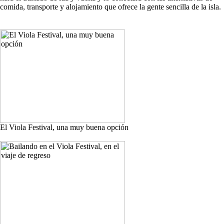
comida, transporte y alojamiento que ofrece la gente sencilla de la isla.
El Viola Festival, una muy buena opción