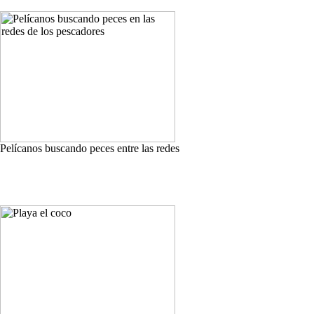
Pelícanos buscando peces entre las redes